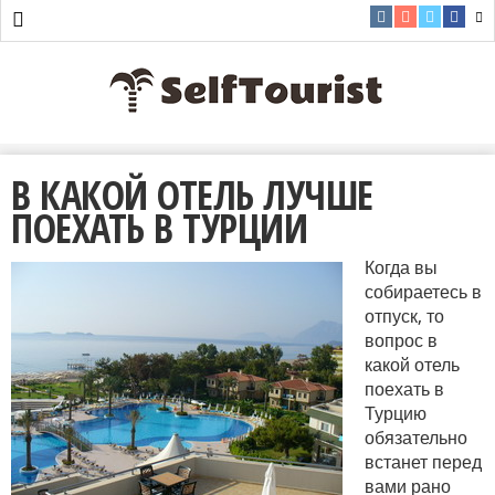
В КАКОЙ ОТЕЛЬ ЛУЧШЕ
ПОЕХАТЬ В ТУРЦИИ
Когда вы
собираетесь в
отпуск, то
вопрос в
какой отель
поехать в
Турцию
обязательно
встанет перед
вами рано