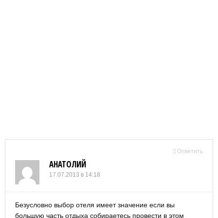
Ответить
АНАТОЛИЙ
17.07.2013 в 14:18
Безусловно выбор отеля имеет значение если вы
большую часть отдыха собираетесь провести в этом