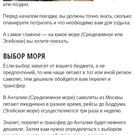
или поздно.
Перед началом поездки, вы должны точно знать, сколько
планируете потратить и что необходимо вам для отдыха.
А самое главное — на какое море (Средиземное или
Эгейское) вы хотите поехать.
ВЫБОР МОРЯ
Если выбор зависит от вашего бюджета, а не
предпочтений, то чем чаще летают в тот или иной регион
самолет, тем дешевле обойдется вам перелет и
трансфер.
В Анталию (Средиземное море) самолеты из Москвы
летают ежедневно в разное время, рейсы до Бодрума
(Эгейское море) осуществляются три раза в неделю.
Значит, перелет и трансфер до Анталии будет немного
дешевле. Затем вам нужно определиться с выбором