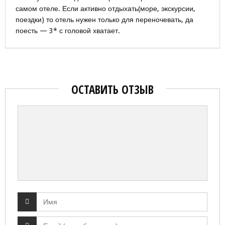
самом отеле. Если активно отдыхать(море, экскурсии,
поездки) то отель нужен только для переночевать, да
поесть — 3* с головой хватает.
ОСТАВИТЬ ОТЗЫВ