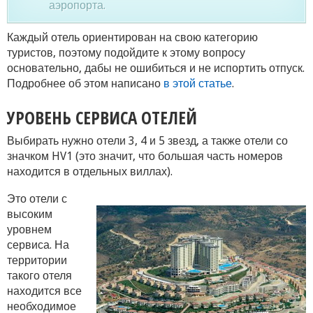
аэропорта.
Каждый отель ориентирован на свою категорию
туристов, поэтому подойдите к этому вопросу
основательно, дабы не ошибиться и не испортить отпуск.
Подробнее об этом написано
в этой статье
.
УРОВЕНЬ СЕРВИСА ОТЕЛЕЙ
Выбирать нужно отели 3, 4 и 5 звезд, а также отели со
значком HV1 (это значит, что большая часть номеров
находится в отдельных виллах).
Это отели с
высоким
уровнем
сервиса. На
территории
такого отеля
находится все
необходимое