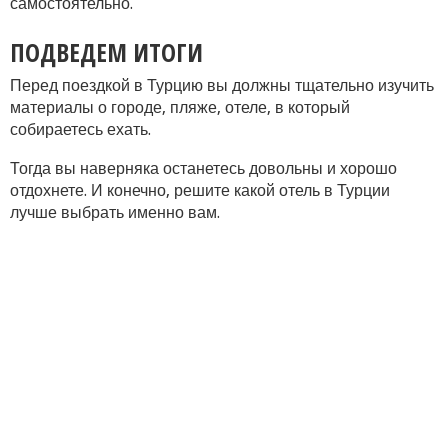
самостоятельно.
ПОДВЕДЕМ ИТОГИ
Перед поездкой в Турцию вы должны тщательно изучить
материалы о городе, пляже, отеле, в который
собираетесь ехать.
Тогда вы наверняка останетесь довольны и хорошо
отдохнете. И конечно, решите какой отель в Турции
лучше выбрать именно вам.