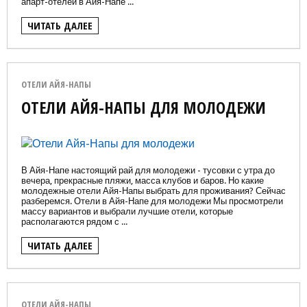
апарт-отелей в Айя-Напе ...
ЧИТАТЬ ДАЛЕЕ
ОТЕЛИ АЙЯ-НАПЫ
ОТЕЛИ АЙЯ-НАПЫ ДЛЯ МОЛОДЕЖИ
В Айя-Напе настоящий рай для молодежи - тусовки с утра до
вечера, прекрасные пляжи, масса клубов и баров. Но какие
молодежные отели Айя-Напы выбрать для проживания? Сейчас
разберемся. Отели в Айя-Напе для молодежи Мы просмотрели
массу вариантов и выбрали лучшие отели, которые
располагаются рядом с ...
ЧИТАТЬ ДАЛЕЕ
ОТЕЛИ АЙЯ-НАПЫ