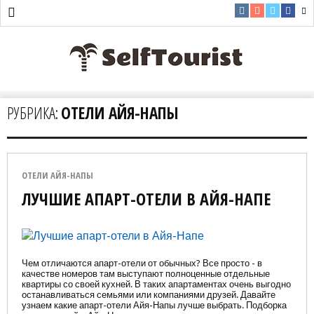
РУБРИКА:
ОТЕЛИ АЙЯ-НАПЫ
ОТЕЛИ АЙЯ-НАПЫ
ЛУЧШИЕ АПАРТ-ОТЕЛИ В АЙЯ-НАПЕ
Чем отличаются апарт-отели от обычных? Все просто - в
качестве номеров там выступают полноценные отдельные
квартиры со своей кухней. В таких апартаментах очень выгодно
останавливаться семьями или компаниями друзей. Давайте
узнаем какие апарт-отели Айя-Напы лучше выбрать. Подборка