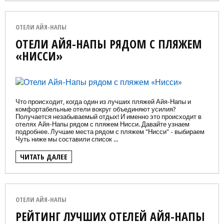
ОТЕЛИ АЙЯ-НАПЫ
ОТЕЛИ АЙЯ-НАПЫ РЯДОМ С ПЛЯЖЕМ
«НИССИ»
Что происходит, когда один из лучших пляжей Айя-Напы и
комфортабельные отели вокруг объединяют усилия?
Получается незабываемый отдых! И именно это происходит в
отелях Айя-Напы рядом с пляжем Нисси. Давайте узнаем
подробнее. Лучшие места рядом с пляжем "Нисси" - выбираем
Чуть ниже мы составили список ...
ЧИТАТЬ ДАЛЕЕ
ОТЕЛИ АЙЯ-НАПЫ
РЕЙТИНГ ЛУЧШИХ ОТЕЛЕЙ АЙЯ-НАПЫ