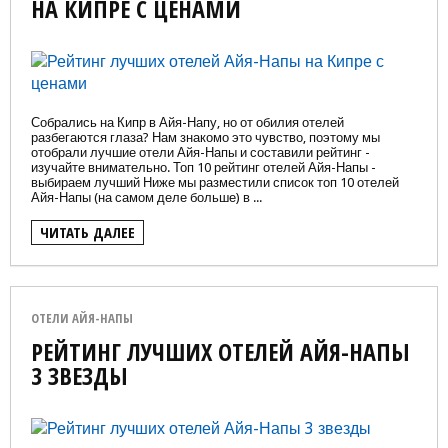
НА КИПРЕ С ЦЕНАМИ
Собрались на Кипр в Айя-Напу, но от обилия отелей
разбегаются глаза? Нам знакомо это чувство, поэтому мы
отобрали лучшие отели Айя-Напы и составили рейтинг -
изучайте внимательно. Топ 10 рейтинг отелей Айя-Напы -
выбираем лучший Ниже мы разместили список топ 10 отелей
Айя-Напы (на самом деле больше) в ...
ЧИТАТЬ ДАЛЕЕ
ОТЕЛИ АЙЯ-НАПЫ
РЕЙТИНГ ЛУЧШИХ ОТЕЛЕЙ АЙЯ-НАПЫ
3 ЗВЕЗДЫ