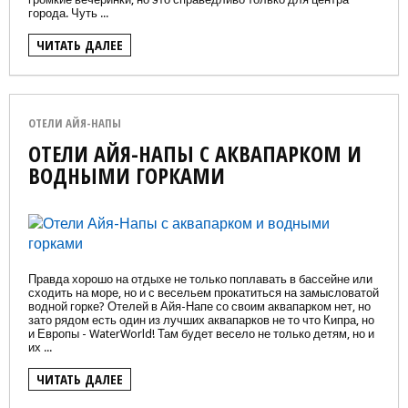
города. Чуть ...
ЧИТАТЬ ДАЛЕЕ
ОТЕЛИ АЙЯ-НАПЫ
ОТЕЛИ АЙЯ-НАПЫ С АКВАПАРКОМ И
ВОДНЫМИ ГОРКАМИ
Правда хорошо на отдыхе не только поплавать в бассейне или
сходить на море, но и с весельем прокатиться на замысловатой
водной горке? Отелей в Айя-Напе со своим аквапарком нет, но
зато рядом есть один из лучших аквапарков не то что Кипра, но
и Европы - WaterWorld! Там будет весело не только детям, но и
их ...
ЧИТАТЬ ДАЛЕЕ