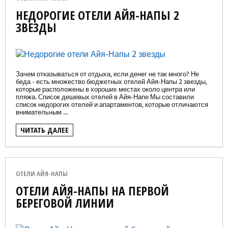
НЕДОРОГИЕ ОТЕЛИ АЙЯ-НАПЫ 2
ЗВЕЗДЫ
Зачем отказываться от отдыха, если денег не так много? Не
беда - есть множество бюджетных отелей Айя-Напы 2 звезды,
которые расположены в хороших местах около центра или
пляжа. Список дешевых отелей в Айя-Напе Мы составили
список недорогих отелей и апартаментов, которые отличаются
внимательным ...
ЧИТАТЬ ДАЛЕЕ
ОТЕЛИ АЙЯ-НАПЫ
ОТЕЛИ АЙЯ-НАПЫ НА ПЕРВОЙ
БЕРЕГОВОЙ ЛИНИИ