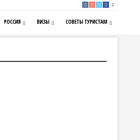
РОССИЯ
ВИЗЫ
СОВЕТЫ ТУРИСТАМ