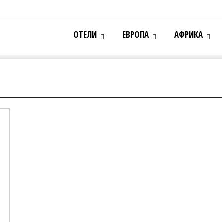
ОТЕЛИ
ЕВРОПА
АФРИКА