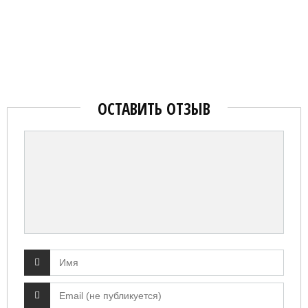
ОСТАВИТЬ ОТЗЫВ