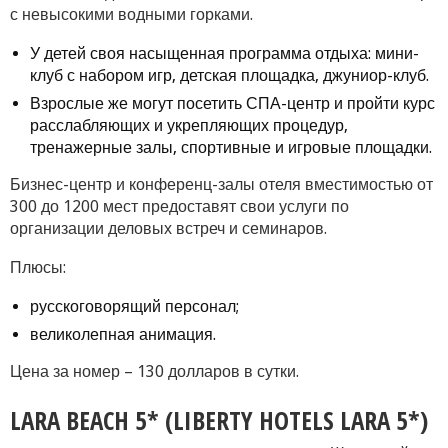
с невысокими водными горками.
У детей своя насыщенная программа отдыха: мини-
клуб с набором игр, детская площадка, джуниор-клуб.
Взрослые же могут посетить СПА-центр и пройти курс
расслабляющих и укрепляющих процедур,
тренажерные залы, спортивные и игровые площадки.
Бизнес-центр и конференц-залы отеля вместимостью от
300 до 1200 мест предоставят свои услуги по
организации деловых встреч и семинаров.
Плюсы:
русскоговорящий персонал;
великолепная анимация.
Цена за номер – 130 долларов в сутки.
LARA BEACH 5* (LIBERTY HOTELS LARA 5*)