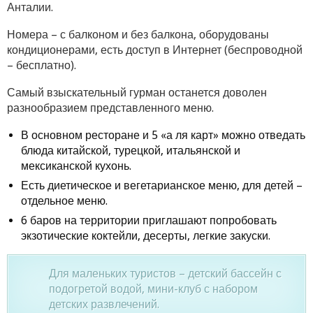
Анталии.
Номера – с балконом и без балкона, оборудованы
кондиционерами, есть доступ в Интернет (беспроводной
– бесплатно).
Самый взыскательный гурман останется доволен
разнообразием представленного меню.
В основном ресторане и 5 «а ля карт» можно отведать
блюда китайской, турецкой, итальянской и
мексиканской кухонь.
Есть диетическое и вегетарианское меню, для детей –
отдельное меню.
6 баров на территории приглашают попробовать
экзотические коктейли, десерты, легкие закуски.
Для маленьких туристов – детский бассейн с
подогретой водой, мини-клуб с набором
детских развлечений.