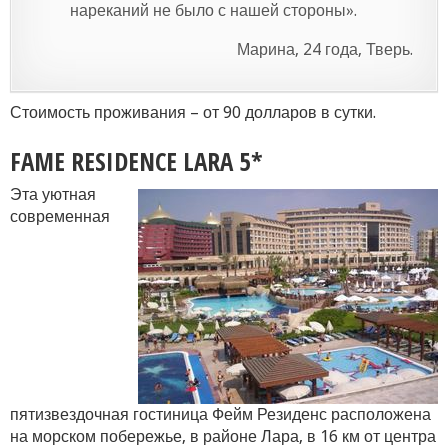
нареканий не было с нашей стороны».
Марина, 24 года, Тверь.
Стоимость проживания – от 90 долларов в сутки.
FAME RESIDENCE LARA 5*
Эта уютная
современная
пятизвездочная гостиница Фейм Резиденс расположена
на морском побережье, в районе Лара, в 16 км от центра