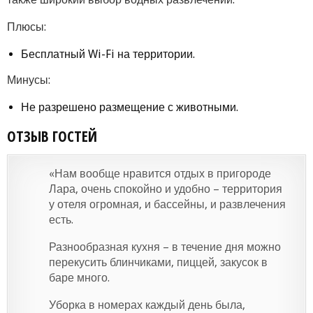
Плюсы:
Бесплатный Wi-Fi на территории.
Минусы:
Не разрешено размещение с животными.
ОТЗЫВ ГОСТЕЙ
«Нам вообще нравится отдых в пригороде
Лара, очень спокойно и удобно – территория
у отеля огромная, и бассейны, и развлечения
есть.
Разнообразная кухня – в течение дня можно
перекусить блинчиками, пиццей, закусок в
баре много.
Уборка в номерах каждый день была,