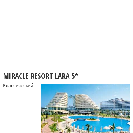
MIRACLE RESORT LARA 5*
Классический