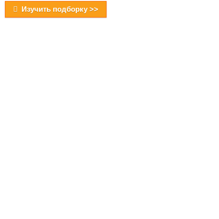
Изучить подборку >>