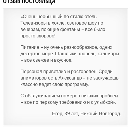
ОТЗЫВ ПОСТОЯЛЬЦА
«Очень необычный по стилю отель.
Телевизоры в холле, световое шоу по
вечерам, поющие фонтаны – все было
просто здорово!
Питание – ну очень разнообразное, одних
десертов море. Шашлыки, форель, кальмары
– все свежее и вкусное.
Персонал приветлив и расторопен. Среди
аниматоров есть Александр – не заскучаешь,
классно ведет свою программу.
С обслуживанием номеров никаких проблем
– все по первому требованию и с улыбкой».
Егор, 39 лет, Нижний Новгород.