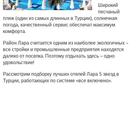
Широкий
песчаный
пляж (один из самых длинных в Турции), солнечная
погода, качественный сервис обеспечат максимум
комфорта.
Район Лара считается одним из наиболее экологичных –
все стройки и промышленные предприятия находятся
далеко от поселка. Поэтому отдыхать здесь – одно
удовольствие!
Рассмотрим подборку лучших отелей Лара 5 звезд в
Турции, работающих по системе «все включено».