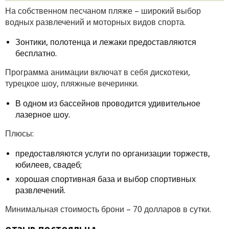
На собственном песчаном пляже – широкий выбор
водных развлечений и моторных видов спорта.
Зонтики, полотенца и лежаки предоставляются
бесплатно.
Программа анимации включат в себя дискотеки,
турецкое шоу, пляжные вечеринки.
В одном из бассейнов проводится удивительное
лазерное шоу.
Плюсы:
предоставляются услуги по организации торжеств,
юбилеев, свадеб;
хорошая спортивная база и выбор спортивных
развлечений.
Минимальная стоимость брони – 70 долларов в сутки.