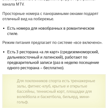
канала MTV.
Просторные номера с панорамными окнами подарят
отличный вид на побережье.
Есть номера для новобрачных в романтическом
стиле.
Режим питания предлагает по системе «все включено».
Есть 3 ресторана «а ля карт» (средиземноморский,
дальневосточный и латинский), работают по
предварительной записи (раз в неделю посещение
одного ресторана – бесплатно).
Для поклонников спорта есть тренажерные
залы, фитнес-клуб, крытые и открытые
бассейны, теннисный корт, площадки для
волейбола и баскетбола, бильярд, мини-
гольф.