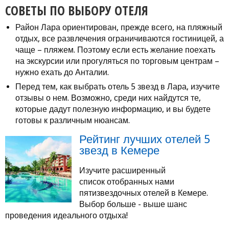
СОВЕТЫ ПО ВЫБОРУ ОТЕЛЯ
Район Лара ориентирован, прежде всего, на пляжный
отдых, все развлечения ограничиваются гостиницей, а
чаще – пляжем. Поэтому если есть желание поехать
на экскурсии или прогуляться по торговым центрам –
нужно ехать до Анталии.
Перед тем, как выбрать отель 5 звезд в Лара, изучите
отзывы о нем. Возможно, среди них найдутся те,
которые дадут полезную информацию, и вы будете
готовы к различным нюансам.
Рейтинг лучших отелей 5
звезд в Кемере
Изучите расширенный
список отобранных нами
пятизвездочных отелей в Кемере.
Выбор больше - выше шанс
проведения идеального отдыха!