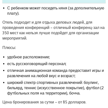
С ребенком может посидеть няня (за дополнительную
плату).
Отель подходит и для отдыха деловых людей, для
проведения конференций – отличный конференц-зал на
350 мест как нельзя лучше подойдет для организации
мероприятий.
Плюсы:
удобное расположение;
есть русскоговорящий персонал;
отличная анимационная команда предоставит игры и
развлечения на любой вкус и возраст;
широкий спектр спортивных развлечений: боулинг,
бильярд, теннис (искусственное покрытие), футбол (2
футбольных поля на территории), бочча.
Цена бронирования за сутки – от 85 долларов.