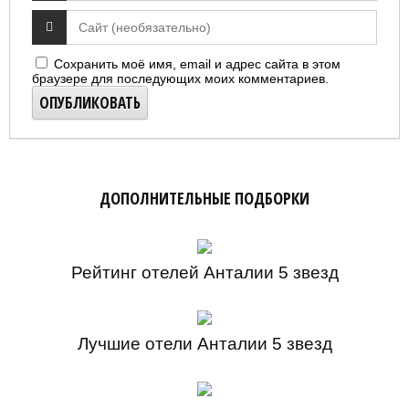
Сохранить моё имя, email и адрес сайта в этом
браузере для последующих моих комментариев.
ДОПОЛНИТЕЛЬНЫЕ ПОДБОРКИ
Рейтинг отелей Анталии 5 звезд
Лучшие отели Анталии 5 звезд