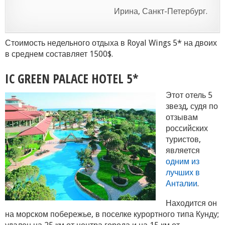
Ирина, Санкт-Петербург.
Стоимость недельного отдыха в Royal Wings 5* на двоих
в среднем составляет 1500$.
IC GREEN PALACE HOTEL 5*
Этот отель 5
звезд, судя по
отзывам
российских
туристов,
является
одним из
лучших в
Анталии
.
Находится он
на морском побережье, в поселке курортного типа Кунду;