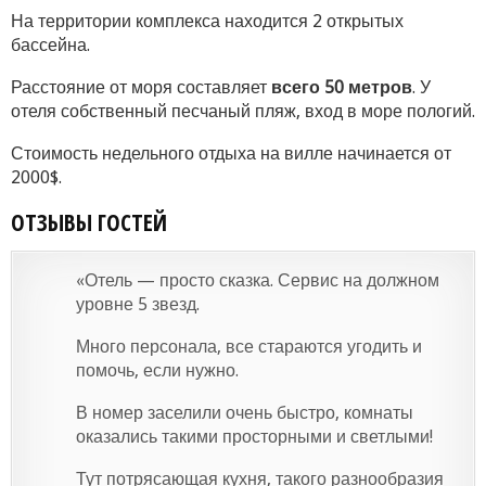
На территории комплекса находится 2 открытых
бассейна.
Расстояние от моря составляет
всего 50 метров
. У
отеля собственный песчаный пляж, вход в море пологий.
Стоимость недельного отдыха на вилле начинается от
2000$.
ОТЗЫВЫ ГОСТЕЙ
«Отель — просто сказка. Сервис на должном
уровне 5 звезд.
Много персонала, все стараются угодить и
помочь, если нужно.
В номер заселили очень быстро, комнаты
оказались такими просторными и светлыми!
Тут потрясающая кухня, такого разнообразия