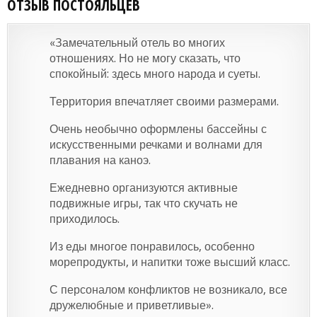
ОТЗЫВ ПОСТОЯЛЬЦЕВ
«Замечательный отель во многих
отношениях. Но не могу сказать, что
спокойный: здесь много народа и суеты.
Территория впечатляет своими размерами.
Очень необычно оформлены бассейны с
искусственными речками и волнами для
плавания на каноэ.
Ежедневно организуются активные
подвижные игры, так что скучать не
приходилось.
Из еды многое понравилось, особенно
морепродукты, и напитки тоже высший класс.
С персоналом конфликтов не возникало, все
дружелюбные и приветливые».