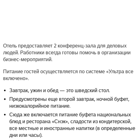
Отель предоставляет 2 конференц-зала для деловых
людей. Работники всегда готовы помочь в организации
бизнес-мероприятий.
Питание гостей осуществляется по системе «Ультра все
включено».
Завтрак, ужин и обед — это шведский стол.
Предусмотрены еще второй завтрак, ночной буфет,
низкокалорийное питание.
Сюда же включается питание буфета национальных
блюд и ресторана «Снэк», сладости из кондитерской,
все местные и иностранные напитки (в определенные
дни или часы).