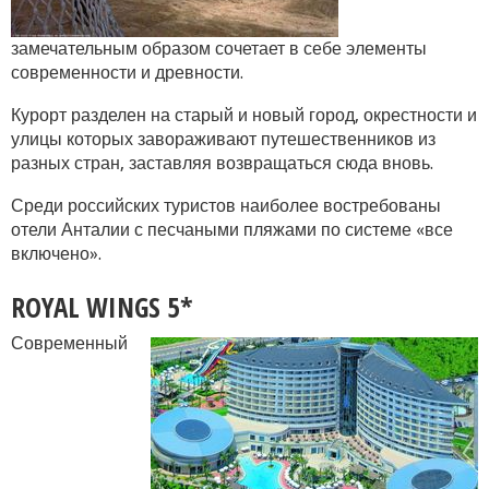
замечательным образом сочетает в себе элементы
современности и древности.
Курорт разделен на старый и новый город, окрестности и
улицы которых завораживают путешественников из
разных стран, заставляя возвращаться сюда вновь.
Среди российских туристов наиболее востребованы
отели Анталии с песчаными пляжами по системе «все
включено».
ROYAL WINGS 5*
Современный