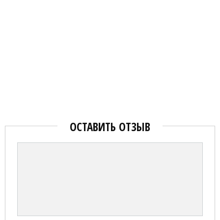
ОСТАВИТЬ ОТЗЫВ