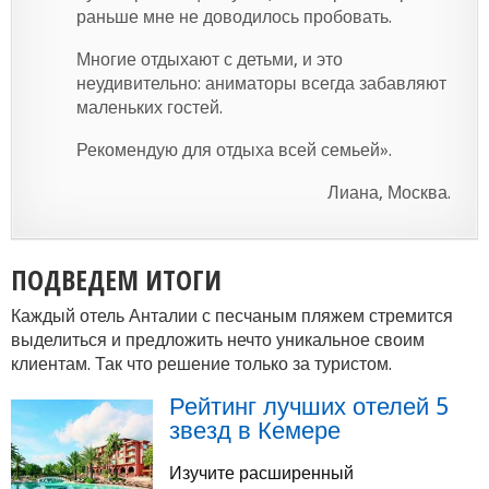
раньше мне не доводилось пробовать.
Многие отдыхают с детьми, и это
неудивительно: аниматоры всегда забавляют
маленьких гостей.
Рекомендую для отдыха всей семьей».
Лиана, Москва.
ПОДВЕДЕМ ИТОГИ
Каждый отель Анталии с песчаным пляжем стремится
выделиться и предложить нечто уникальное своим
клиентам. Так что решение только за туристом.
Рейтинг лучших отелей 5
звезд в Кемере
Изучите расширенный