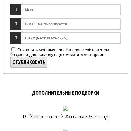
Сохранить моё имя, email и адрес сайта в этом
браузере для последующих моих комментариев.
ДОПОЛНИТЕЛЬНЫЕ ПОДБОРКИ
Рейтинг отелей Анталии 5 звезд