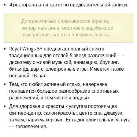
4 ресторана а-ля карте по предварительной записи.
Дополнительно оплачиваются фреши,
импортные вина, местное и зарубежное
шампанское, напитки премиум-класса.
Royal Wings 5* предлагает полный спектр
традиционных для отелей 5 звезд развлечений —
дискотеку с живой музыкой, анимацию, боулинг,
бильярд, дартс, электронные игры. Имеется также
большой ТВ-зал.
Тем, кто любит активный отдых, наверняка
понравится большое разнообразие спортивных
развлечений, в том числе и водных.
Для здоровья и красоты к услугам постояльцев
фитнес-центр, салон красоты, центр спа, джакузи,
хамам, парикмахерская. Есть дополнительная услуга
— грязелечение.