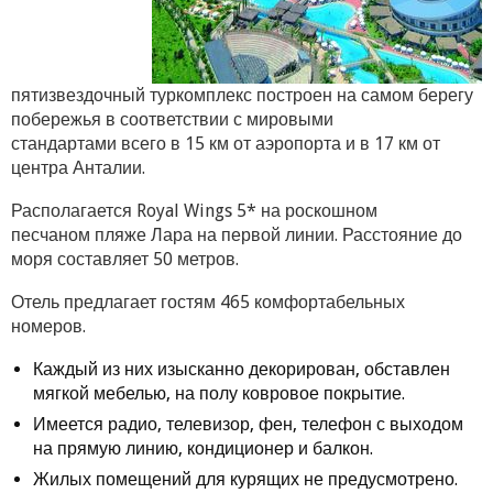
пятизвездочный туркомплекс построен на самом берегу
побережья в соответствии с мировыми
стандартами всего в 15 км от аэропорта и в 17 км от
центра Анталии.
Располагается Royal Wings 5* на роскошном
песчаном пляже Лара на первой линии. Расстояние до
моря составляет 50 метров.
Отель предлагает гостям 465 комфортабельных
номеров.
Каждый из них изысканно декорирован, обставлен
мягкой мебелью, на полу ковровое покрытие.
Имеется радио, телевизор, фен, телефон с выходом
на прямую линию, кондиционер и балкон.
Жилых помещений для курящих не предусмотрено.