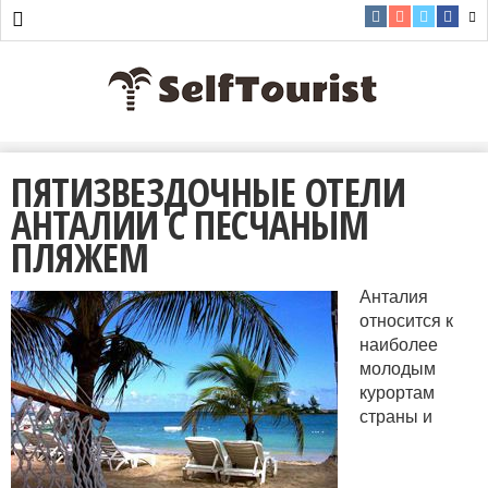
ПЯТИЗВЕЗДОЧНЫЕ ОТЕЛИ
АНТАЛИИ С ПЕСЧАНЫМ
ПЛЯЖЕМ
Анталия
относится к
наиболее
молодым
курортам
страны и