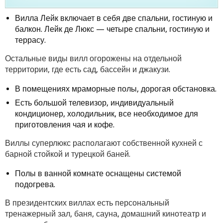
Вилла Лейк включает в себя две спальни, гостиную и
балкон. Лейк де Люкс — четыре спальни, гостиную и
террасу.
Остальные виды вилл огорожены на отдельной
территории, где есть сад, бассейн и джакузи.
В помещениях мраморные полы, дорогая обстановка.
Есть большой телевизор, индивидуальный
кондиционер, холодильник, все необходимое для
приготовления чая и кофе.
Виллы суперлюкс располагают собственной кухней с
барной стойкой и турецкой баней.
Полы в ванной комнате оснащены системой
подогрева.
В президентских виллах есть персональный
тренажерный зал, баня, сауна, домашний кинотеатр и