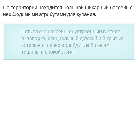
На территории находится большой шикарный бассейн с
необходимыми атрибутами для купания.
Есть также бассейн, обустроенный в стиле
аквапарка, специальный детский и 2 крытых,
которые отлично подойдут любителям
тишины и спокойствия.