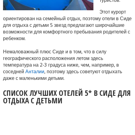
туристов.
Этот курорт
ориентирован на семейный отдых, поэтому отели в Сиде
для отдыха с детьми 5 звезд предлагают широчайшие
возможности для комфортного пребывания родителей с
ребенком.
Немаловажный плюс Сиде и в том, что в силу
географического расположения летом здесь
температура на 2-3 градуса ниже, чем, например, в
соседней
Анталии
, поэтому здесь советуют отдыхать
даже с маленькими детьми.
СПИСОК ЛУЧШИХ ОТЕЛЕЙ 5* В СИДЕ ДЛЯ
ОТДЫХА С ДЕТЬМИ