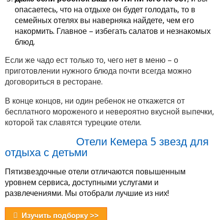
опасаетесь, что на отдыхе он будет голодать, то в
семейных отелях вы наверняка найдете, чем его
накормить. Главное – избегать салатов и незнакомых
блюд.
Если же чадо ест только то, чего нет в меню – о
приготовлении нужного блюда почти всегда можно
договориться в ресторане.
В конце концов, ни один ребенок не откажется от
бесплатного мороженого и невероятно вкусной выпечки,
которой так славятся турецкие отели.
Отели Кемера 5 звезд для
отдыха с детьми
Пятизвездочные отели отличаются повышенным
уровнем сервиса, доступными услугами и
развлечениями. Мы отобрали лучшие из них!
Изучить подборку >>