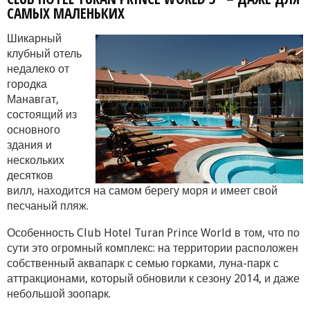
САМЫХ МАЛЕНЬКИХ
Шикарный
клубный отель
недалеко от
городка
Манавгат,
состоящий из
основного
здания и
нескольких
десятков
вилл, находится на самом берегу моря и имеет свой
песчаный пляж.
Особенность Club Hotel Turan Prince World в том, что по
сути это огромный комплекс: на территории расположен
собственный аквапарк с семью горками, луна-парк с
аттракционами, который обновили к сезону 2014, и даже
небольшой зоопарк.