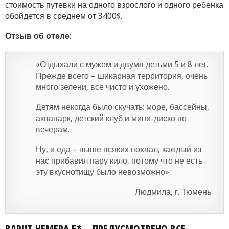
стоимость путевки на одного взрослого и одного ребенка
обойдется в среднем от 3400$.
Отзыв об отеле
:
«Отдыхали с мужем и двумя детьми 5 и 8 лет.
Прежде всего – шикарная территория, очень
много зелени, все чисто и ухожено.
Детям некогда было скучать: море, бассейны,
аквапарк, детский клуб и мини-диско по
вечерам.
Ну, и еда – выше всяких похвал, каждый из
нас прибавил пару кило, потому что не есть
эту вкуснотищу было невозможно».
Людмила, г. Тюмень