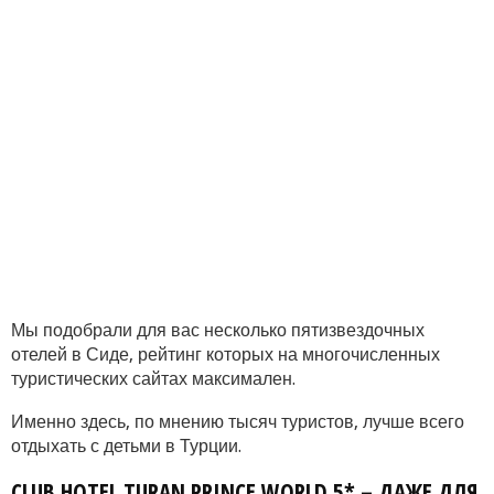
Мы подобрали для вас несколько пятизвездочных
отелей в Сиде, рейтинг которых на многочисленных
туристических сайтах максимален.
Именно здесь, по мнению тысяч туристов, лучше всего
отдыхать с детьми в Турции.
CLUB HOTEL TURAN PRINCE WORLD 5* – ДАЖЕ ДЛЯ