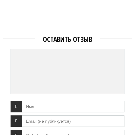
ОСТАВИТЬ ОТЗЫВ