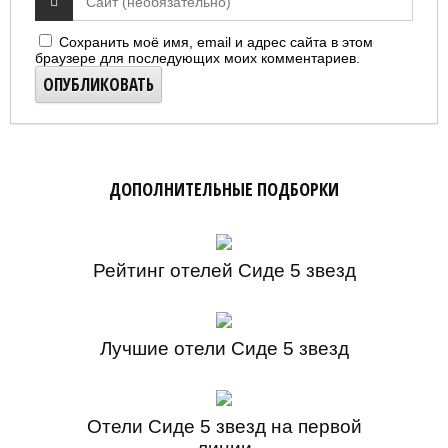
Сохранить моё имя, email и адрес сайта в этом
браузере для последующих моих комментариев.
ДОПОЛНИТЕЛЬНЫЕ ПОДБОРКИ
Рейтинг отелей Сиде 5 звезд
Лучшие отели Сиде 5 звезд
Отели Сиде 5 звезд на первой