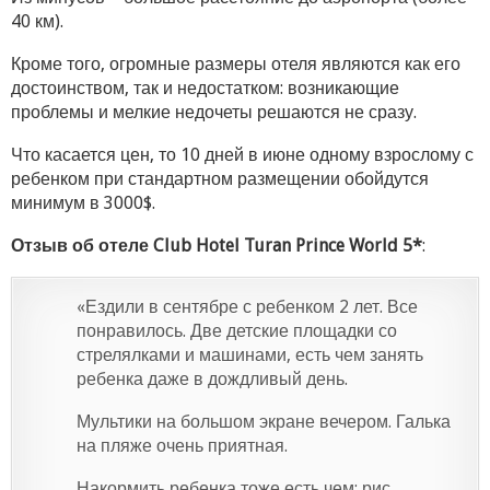
40 км).
Кроме того, огромные размеры отеля являются как его
достоинством, так и недостатком: возникающие
проблемы и мелкие недочеты решаются не сразу.
Что касается цен, то 10 дней в июне одному взрослому с
ребенком при стандартном размещении обойдутся
минимум в 3000$.
Отзыв об отеле Club Hotel Turan Prince World 5*
:
«Ездили в сентябре с ребенком 2 лет. Все
понравилось. Две детские площадки со
стрелялками и машинами, есть чем занять
ребенка даже в дождливый день.
Мультики на большом экране вечером. Галька
на пляже очень приятная.
Накормить ребенка тоже есть чем: рис,