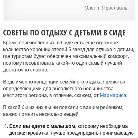
Олег, г. Ярославль
СОВЕТЫ ПО ОТДЫХУ С ДЕТЬМИ В СИДЕ
Кроме перечисленных, в Сиде есть еще огромное
количество хороших отелей 5 звезд для отдыха с детьми,
где туристам будет обеспечен максимальный комфорт,
поэтому посоветовать какой-то один самый лучший
достаточно сложно.
Ведь именно концепции семейного отдыха являются
определяющими для абсолютного большинства
мест этого региона, в отличие, скажем, от
Мармариса
.
В какой бы из них вы ни поехали с вашим ребенком,
важно помнить несколько вещей:
Если вы едете с малышом
, которому необходима
детская кроватка, лучше предупредить принимающую