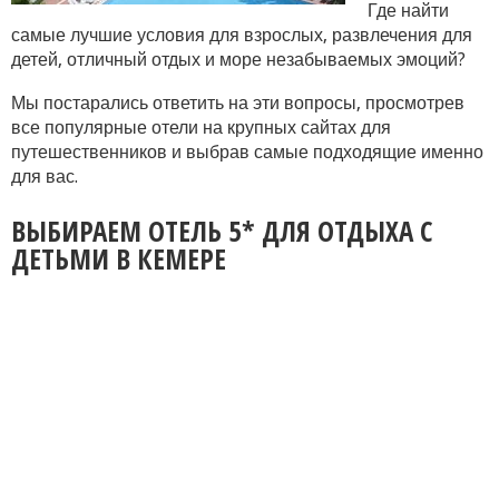
Где найти
самые лучшие условия для взрослых, развлечения для
детей, отличный отдых и море незабываемых эмоций?
Мы постарались ответить на эти вопросы, просмотрев
все популярные отели на крупных сайтах для
путешественников и выбрав самые подходящие именно
для вас.
ВЫБИРАЕМ ОТЕЛЬ 5* ДЛЯ ОТДЫХА С
ДЕТЬМИ В КЕМЕРЕ