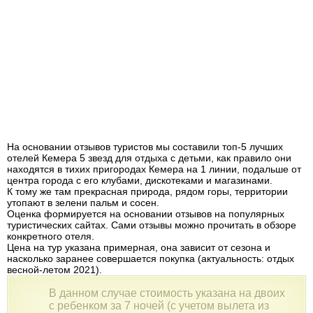
На основании отзывов туристов мы составили топ-5 лучших
отелей Кемера 5 звезд для отдыха с детьми, как правило они
находятся в тихих пригородах Кемера на 1 линии, подальше от
центра города с его клубами, дискотеками и магазинами.
К тому же там прекрасная природа, рядом горы, территории
утопают в зелени пальм и сосен.
Оценка формируется на основании отзывов на популярных
туристических сайтах. Сами отзывы можно прочитать в обзоре
конкретного отеля.
Цена на тур указана примерная, она зависит от сезона и
насколько заранее совершается покупка (актуальность: отдых
весной-летом 2021).
В данном случае стоимость указана на двоих
с ребенком за 7 ночей (с учетом вылета из