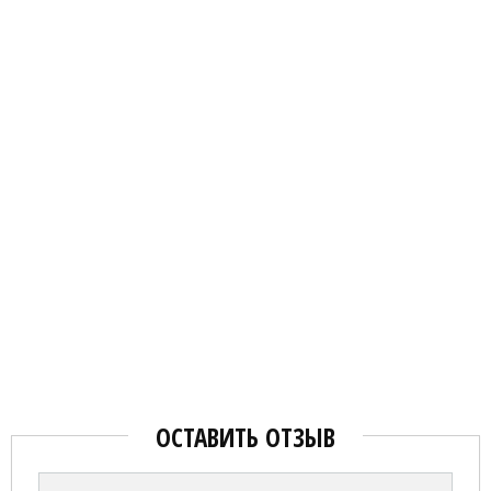
ОСТАВИТЬ ОТЗЫВ