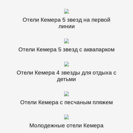
Отели Кемера 5 звезд на первой
линии
Отели Кемера 5 звезд с аквапарком
Отели Кемера 4 звезды для отдыха с
детьми
Отели Кемера с песчаным пляжем
Молодежные отели Кемера