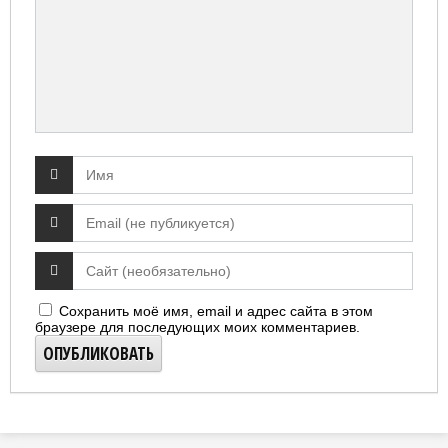
Сохранить моё имя, email и адрес сайта в этом
браузере для последующих моих комментариев.