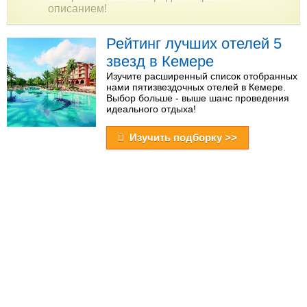
описанием!
Рейтинг лучших отелей 5
звезд в Кемере
Изучите расширенный список отобранных
нами пятизвездочных отелей в Кемере.
Выбор больше - выше шанс проведения
идеального отдыха!
Изучить подборку >>