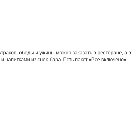
траков, обеды и ужины можно заказать в ресторане, а в
 и напитками из снек-бара. Есть пакет «Все включено».