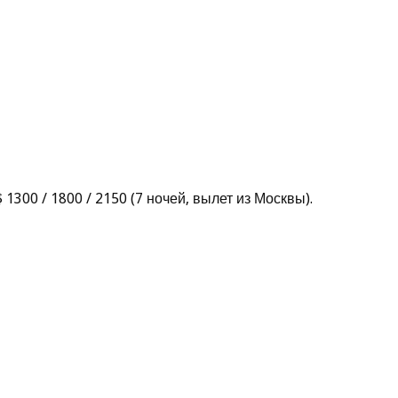
$ 1300 / 1800 / 2150 (7 ночей, вылет из Москвы).