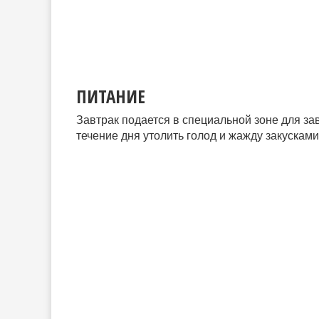
ПИТАНИЕ
Завтрак подается в специальной зоне для зав
течение дня утолить голод и жажду закусками