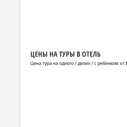
ЦЕНЫ НА ТУРЫ В ОТЕЛЬ
Цена тура на одного / двоих / с ребенком: от 