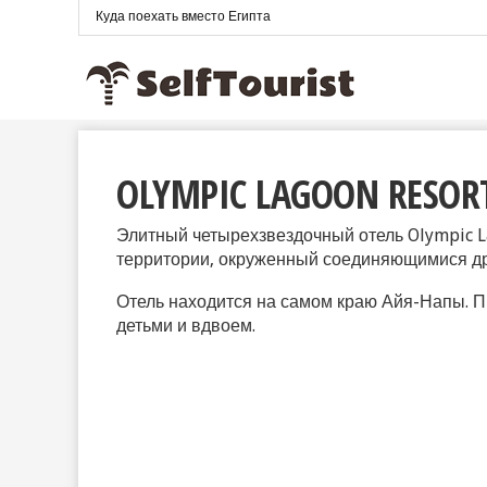
Куда поехать вместо Египта
OLYMPIC LAGOON RESOR
Элитный четырехзвездочный отель Olympic L
территории, окруженный соединяющимися др
Отель находится на самом краю Айя-Напы. П
детьми и вдвоем.