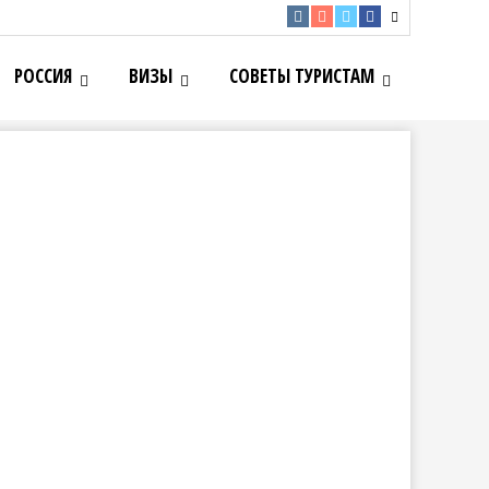
РОССИЯ
ВИЗЫ
СОВЕТЫ ТУРИСТАМ