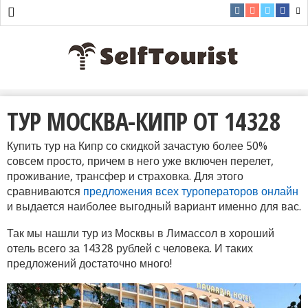
ТУР МОСКВА-КИПР ОТ 14328
Купить тур на Кипр со скидкой зачастую более 50%
совсем просто, причем в него уже включен перелет,
проживание, трансфер и страховка. Для этого
сравниваются
предложения всех туроператоров онлайн
и выдается наиболее выгодный вариант именно для вас.
Так мы нашли тур из Москвы в Лимассол в хороший
отель всего за 14328 рублей с человека. И таких
предложений достаточно много!