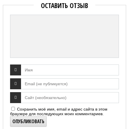
ОСТАВИТЬ ОТЗЫВ
Сохранить моё имя, email и адрес сайта в этом
браузере для последующих моих комментариев.