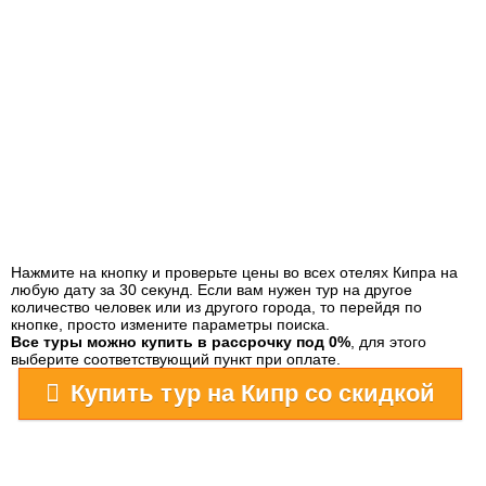
Нажмите на кнопку и проверьте цены во всех отелях Кипра на
любую дату за 30 секунд. Если вам нужен тур на другое
количество человек или из другого города, то перейдя по
кнопке, просто измените параметры поиска.
Все туры можно купить в рассрочку под 0%
, для этого
выберите соответствующий пункт при оплате.
Купить тур на Кипр со скидкой