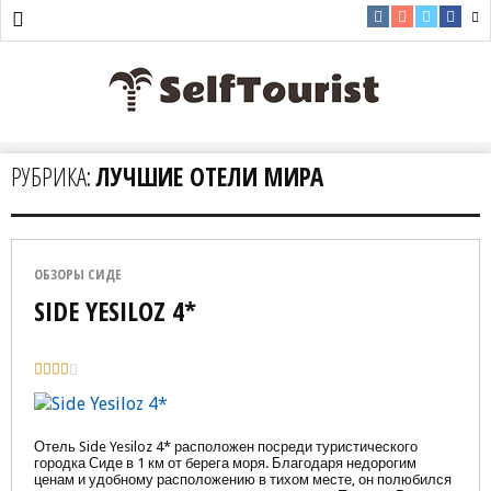
РУБРИКА:
ЛУЧШИЕ ОТЕЛИ МИРА
ОБЗОРЫ СИДЕ
SIDE YESILOZ 4*
Отель Side Yesiloz 4* расположен посреди туристического
городка Сиде в 1 км от берега моря. Благодаря недорогим
ценам и удобному расположению в тихом месте, он полюбился