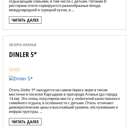
отдыхающим семьями, в том числе с детьми. Питание В
ресторане отеля сервируются разнообразные блюда
международной и турецкой кухни, а ...
ЧИТАТЬ ДАЛЕЕ
ОБЗОРЫ АЛАНЬИ
DINLER 5*
Отель Dinler 5* находится на самом берегу моря в тихом
местечке в поселке Каргыджак в пригороде Аланьи (до города
14 км). Это очень популярное место у любителей качественного
семейного отдыха, в особенности с детьми. Отель отличают
демократические цены и высочайший уровень обслуживания и
инфраструктуры. ...
ЧИТАТЬ ДАЛЕЕ