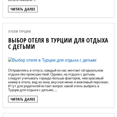
ЧИТАТЬ ДАЛЕЕ
ОТЕЛИ ТУРЦИИ
ВЫБОР ОТЕЛЯ В ТУРЦИИ ДЛЯ ОТДЫХА
С ДЕТЬМИ
Отправляясь в отпуск, каждый из нас мечтает об идеальном
отдыхе без происшествий. Однако, на отдыхе с детьми,
следует учитывать гораздо больше факторов, чем красивый
номер в отеле, вид из окна, вкусное меню и вежливый персонал.
И тут для родителей встает вопрос какой отель выбрать в
Турции для отдыха с детьми, ...
ЧИТАТЬ ДАЛЕЕ