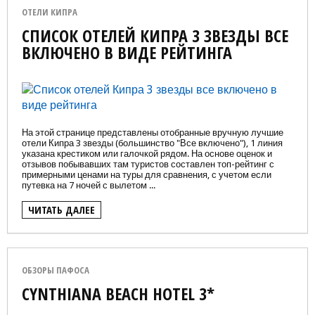
ОТЕЛИ КИПРА
СПИСОК ОТЕЛЕЙ КИПРА 3 ЗВЕЗДЫ ВСЕ
ВКЛЮЧЕНО В ВИДЕ РЕЙТИНГА
На этой странице представлены отобранные вручную лучшие
отели Кипра 3 звезды (большинство "Все включено"), 1 линия
указана крестиком или галочкой рядом. На основе оценок и
отзывов побывавших там туристов составлен топ-рейтинг с
примерными ценами на туры для сравнения, с учетом если
путевка на 7 ночей с вылетом ...
ЧИТАТЬ ДАЛЕЕ
ОБЗОРЫ ПАФОСА
CYNTHIANA BEACH HOTEL 3*