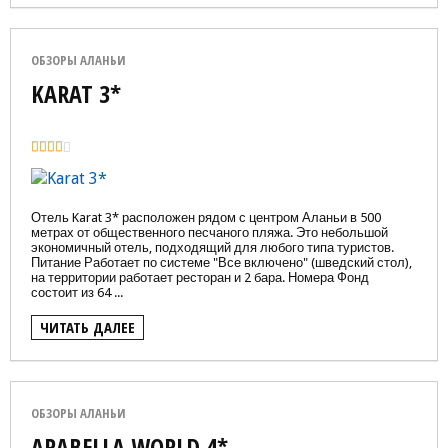
ОБЗОРЫ АЛАНЬИ
KARAT 3*
Отель Karat 3* расположен рядом с центром Аланьи в 500
метрах от общественного песчаного пляжа. Это небольшой
экономичный отель, подходящий для любого типа туристов.
Питание Работает по системе "Все включено" (шведский стол),
на территории работает ресторан и 2 бара. Номера Фонд
состоит из 64 ...
ЧИТАТЬ ДАЛЕЕ
ОБЗОРЫ АЛАНЬИ
ARABELLA WORLD 4*