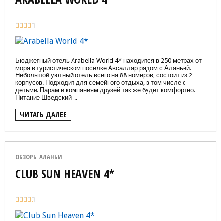
Бюджетный отель Arabella World 4* находится в 250 метрах от
моря в туристическом поселке Авсаллар рядом с Аланьей.
Небольшой уютный отель всего на 88 номеров, состоит из 2
корпусов. Подходит для семейного отдыха, в том числе с
детьми. Парам и компаниям друзей так же будет комфортно.
Питание Шведский ...
ЧИТАТЬ ДАЛЕЕ
ОБЗОРЫ АЛАНЬИ
CLUB SUN HEAVEN 4*