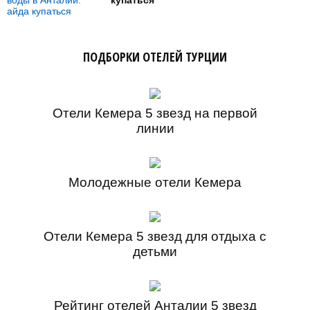
купаться
ПОДБОРКИ ОТЕЛЕЙ ТУРЦИИ
Отели Кемера 5 звезд на первой
линии
Молодежные отели Кемера
Отели Кемера 5 звезд для отдыха с
детьми
Рейтинг отелей Анталии 5 звезд