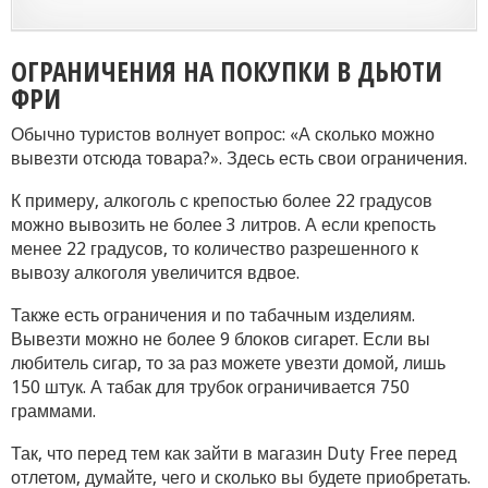
ОГРАНИЧЕНИЯ НА ПОКУПКИ В ДЬЮТИ
ФРИ
Обычно туристов волнует вопрос: «А сколько можно
вывезти отсюда товара?». Здесь есть свои ограничения.
К примеру, алкоголь с крепостью более 22 градусов
можно вывозить не более 3 литров. А если крепость
менее 22 градусов, то количество разрешенного к
вывозу алкоголя увеличится вдвое.
Также есть ограничения и по табачным изделиям.
Вывезти можно не более 9 блоков сигарет. Если вы
любитель сигар, то за раз можете увезти домой, лишь
150 штук. А табак для трубок ограничивается 750
граммами.
Так, что перед тем как зайти в магазин Duty Free перед
отлетом, думайте, чего и сколько вы будете приобретать.