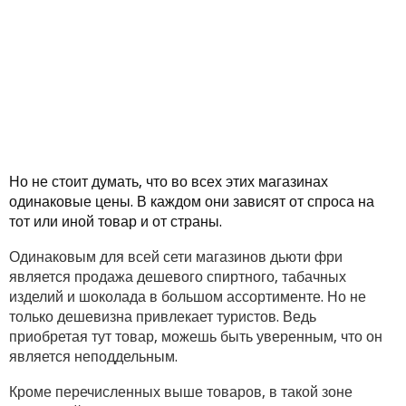
Но не стоит думать, что во всех этих магазинах
одинаковые цены. В каждом они зависят от спроса на
тот или иной товар и от страны.
Одинаковым для всей сети магазинов дьюти фри
является продажа дешевого спиртного, табачных
изделий и шоколада в большом ассортименте. Но не
только дешевизна привлекает туристов. Ведь
приобретая тут товар, можешь быть уверенным, что он
является неподдельным.
Кроме перечисленных выше товаров, в такой зоне