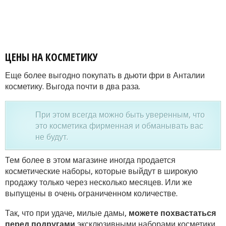
ЦЕНЫ НА КОСМЕТИКУ
Еще более выгодно покупать в дьюти фри в Анталии
косметику. Выгода почти в два раза.
При этом всегда можно быть уверенным, что
это косметика фирменная и обманывать вас
не будут.
Тем более в этом магазине иногда продается
косметические наборы, которые выйдут в широкую
продажу только через несколько месяцев. Или же
выпущены в очень ограниченном количестве.
Так, что при удаче, милые дамы,
можете похвастаться
перед подругами
эксклюзивными наборами косметики