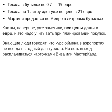
Текила в бутылке по 0.7 — 19 евро
Текила по 1 литру идет уже по цене в 21 евро
Мартини продается по 9 евро в литровых бутылках
Как вы, наверное, уже заметили,
все цены даны в
евро
, и это надо учитывать при планировании покупок.
Знающие люди говорят, что курс обмена в аэропортах
не всегда выгодный для туриста. Но есть выход:
расплачиваться карточками Виза или МастерКард.