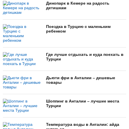
Динопарк в Кемере на радость
детишкам
Поездка в Турцию с маленьким
ребенком
Где лучше отдыхать и куда поехать в
Турции
Дьюти фри в Анталии – дешевые
товары
Шоппинг в Анталии – лучшие места
Турции
Температура воды в Анталии: айда