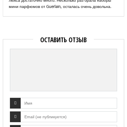
люкса достаточно много. Несколько раз брала наборы
мини парфюмов от Guerlain, осталась очень довольна.
ОСТАВИТЬ ОТЗЫВ