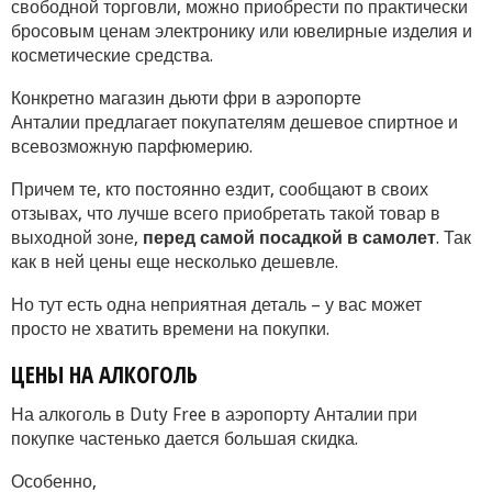
свободной торговли, можно приобрести по практически
бросовым ценам электронику или ювелирные изделия и
косметические средства.
Конкретно магазин дьюти фри в аэропорте
Анталии предлагает покупателям дешевое спиртное и
всевозможную парфюмерию.
Причем те, кто постоянно ездит, сообщают в своих
отзывах, что лучше всего приобретать такой товар в
выходной зоне,
перед самой посадкой в самолет
. Так
как в ней цены еще несколько дешевле.
Но тут есть одна неприятная деталь – у вас может
просто не хватить времени на покупки.
ЦЕНЫ НА АЛКОГОЛЬ
На алкоголь в Duty Free в аэропорту Анталии при
покупке частенько дается большая скидка.
Особенно,