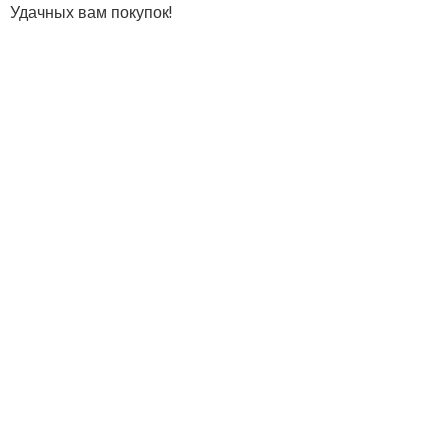
Удачных вам покупок!