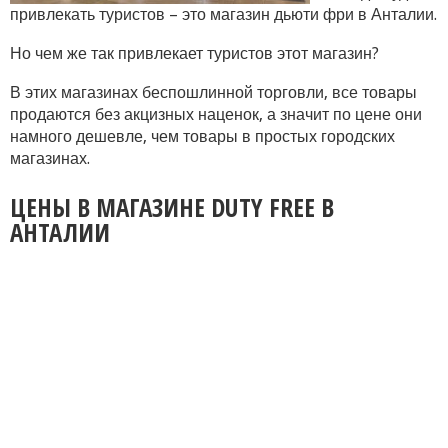
привлекать туристов – это магазин дьюти фри в Анталии.
Но чем же так привлекает туристов этот магазин?
В этих магазинах беспошлинной торговли, все товары
продаются без акцизных наценок, а значит по цене они
намного дешевле, чем товары в простых городских
магазинах.
ЦЕНЫ В МАГАЗИНЕ DUTY FREE В
АНТАЛИИ