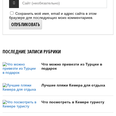
Сохранить моё имя, email и адрес сайта в этом
браузере для последующих моих комментариев.
ПОСЛЕДНИЕ ЗАПИСИ РУБРИКИ
Что можно привезти из Турции в
подарок
Лучшие пляжи Кемера для отдыха
Что посмотреть в Кемере туристу