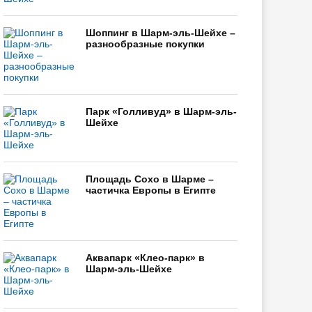
Шоппинг в Шарм-эль-Шейхе –
разнообразные покупки
Парк «Голливуд» в Шарм-эль-
Шейхе
Площадь Сохо в Шарме –
частичка Европы в Египте
Аквапарк «Клео-парк» в
Шарм-эль-Шейхе