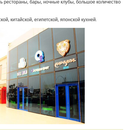
ть рестораны, бары, ночные клубы, большое количество
ой, китайской, египетской, японской кухней.