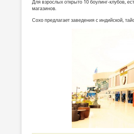
Для взрослых открыто 10 боулинг-клубов, ес
магазинов.
Сохо предлагает заведения с индийской, тайск