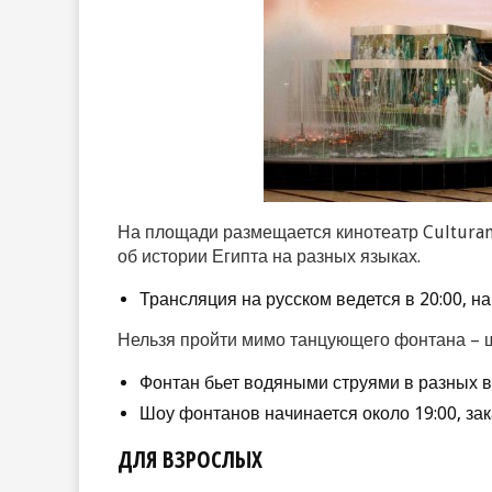
На площади размещается кинотеатр Cultura
об истории Египта на разных языках.
Трансляция на русском ведется в 20:00, на
Нельзя пройти мимо танцующего фонтана – ш
Фонтан бьет водяными струями в разных в
Шоу фонтанов начинается около 19:00, зак
ДЛЯ ВЗРОСЛЫХ