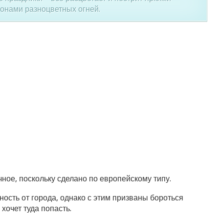
онами разноцветных огней.
ное, поскольку сделано по европейскому типу.
ость от города, однако с этим призваны бороться
хочет туда попасть.