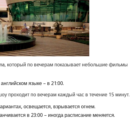
ma, который по вечерам показывает небольшие фильмы
 английском языке – в 21:00.
оу проходит по вечерам каждый час в течение 15 минут.
ариантах, освещается, взрывается огнем.
анчивается в 23:00 – иногда расписание меняется.