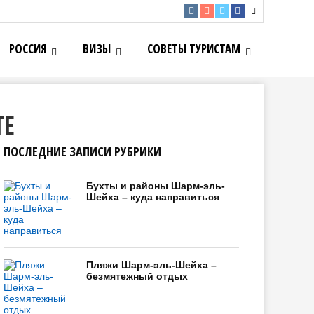
РОССИЯ
ВИЗЫ
СОВЕТЫ ТУРИСТАМ
ТЕ
ПОСЛЕДНИЕ ЗАПИСИ РУБРИКИ
Бухты и районы Шарм-эль-
Шейха – куда направиться
Пляжи Шарм-эль-Шейха –
безмятежный отдых