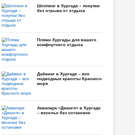
Шоппинг в Хургаде – покупки
без отрыва от отдыха
Пляжи Хургады для вашего
комфортного отдыха
Дайвинг в Хургаде – все
подводные красоты Красного
моря
Аквапарк «Джангл» в Хургаде
– веселье без остановки