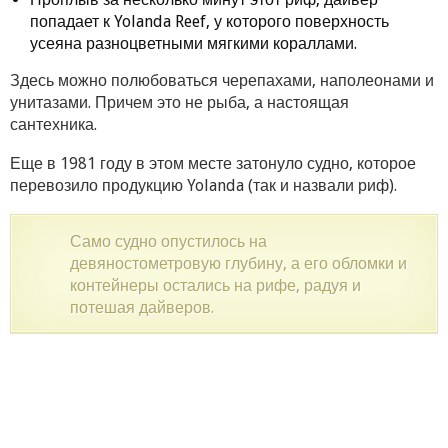
попадает к Yolanda Reef, у которого поверхность
усеяна разноцветными мягкими кораллами.
Здесь можно полюбоваться черепахами, наполеонами и
унитазами. Причем это не рыба, а настоящая
сантехника.
Еще в 1981 году в этом месте затонуло судно, которое
перевозило продукцию Yolanda (так и назвали риф).
Само судно опустилось на
девяностометровую глубину, а его обломки и
контейнеры остались на рифе, радуя и
потешая дайверов.