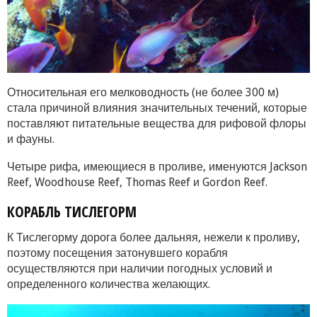
Относительная его мелководность (не более 300 м)
стала причиной влияния значительных течений, которые
поставляют питательные вещества для рифовой флоры
и фауны.
Четыре рифа, имеющиеся в проливе, именуются Jackson
Reef, Woodhouse Reef, Thomas Reef и Gordon Reef.
КОРАБЛЬ ТИСЛЕГОРМ
К Тислегорму дорога более дальняя, нежели к проливу,
поэтому посещения затонувшего корабля
осуществляются при наличии погодных условий и
определенного количества желающих.