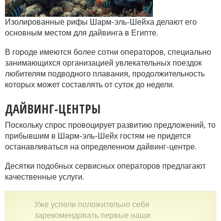
Изолированные рифы Шарм-эль-Шейха делают его
основным местом для дайвинга в Египте.
В городе имеются более сотни операторов, специально
занимающихся организацией увлекательных поездок
любителям подводного плавания, продолжительность
которых может составлять от суток до недели.
ДАЙВИНГ-ЦЕНТРЫ
Поскольку спрос провоцирует развитию предложений, то
прибывшим в Шарм-эль-Шейх гостям не придется
останавливаться на определенном дайвинг-центре.
Десятки подобных сервисных операторов предлагают
качественные услуги.
Уже успели положительно себя
зарекомендовать первые наши