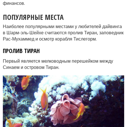
финансов.
ПОПУЛЯРНЫЕ МЕСТА
Наиболее популярными местами у любителей дайвинга
в Шарм-эль-Шейхе считаются пролив Тиран, заповедник
Рас-Мухаммед и осмотр корабля Тислегорм.
ПРОЛИВ ТИРАН
Первый является мелководным перешейком между
Синаем и островом Тиран.