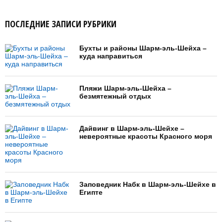
ПОСЛЕДНИЕ ЗАПИСИ РУБРИКИ
Бухты и районы Шарм-эль-Шейха –
куда направиться
Пляжи Шарм-эль-Шейха –
безмятежный отдых
Дайвинг в Шарм-эль-Шейхе –
невероятные красоты Красного моря
Заповедник Набк в Шарм-эль-Шейхе в
Египте