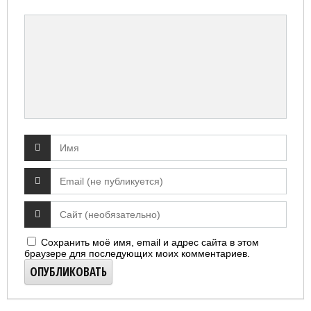
Сохранить моё имя, email и адрес сайта в этом
браузере для последующих моих комментариев.