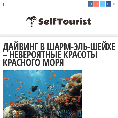
ДАЙВИНГ В ШАРМ-ЭЛЬ-ШЕЙХЕ
– НЕВЕРОЯТНЫЕ КРАСОТЫ
КРАСНОГО МОРЯ