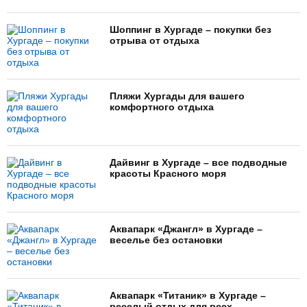
Шоппинг в Хургаде – покупки без
отрыва от отдыха
Пляжи Хургады для вашего
комфортного отдыха
Дайвинг в Хургаде – все подводные
красоты Красного моря
Аквапарк «Джангл» в Хургаде –
веселье без остановки
Аквапарк «Титаник» в Хургаде –
веселый отдых для всех