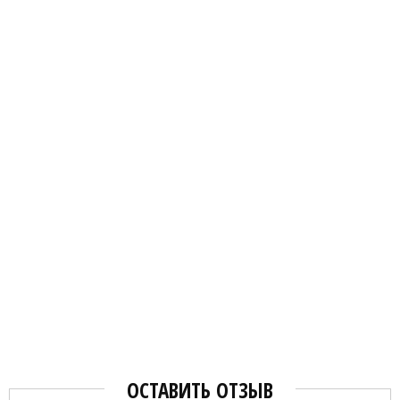
ОСТАВИТЬ ОТЗЫВ