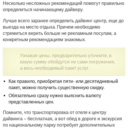
Несколько несложных рекомендаций помогут правильно
определиться начинающему дайверу.
Лучше всего заранее определить дайвинг-центр, еще до
выезда на место отдыха. Причем необходимо
стремиться верить больше не рекламным посулам, а
конкретным рекомендациям знакомых.
Узнавая цены, предварительно уточните, в
какую сумму обойдутся не сами погружения,
а весь необходимый пакет услуг.
Как правило, приобретая пяти- или десятидневный
пакет, можно получить существенную скидку.
Обязательно сразу нужно выяснить валюту
представленных цен.
Помните, что транспортировка от отеля к центру
дайвинга – бесплатная, а вот обед в дороге и экскурсия
по национальному парку потребует дополнительных