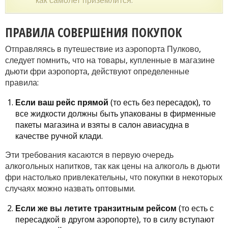
как самолет приземлится.
ПРАВИЛА СОВЕРШЕНИЯ ПОКУПОК
Отправляясь в путешествие из аэропорта Пулково,
следует помнить, что на товары, купленные в магазине
дьюти фри аэропорта, действуют определенные
правила:
Если ваш рейс прямой
(то есть без пересадок), то
все жидкости должны быть упакованы в фирменные
пакеты магазина и взяты в салон авиасудна в
качестве ручной клади.
Эти требования касаются в первую очередь
алкогольных напитков, так как цены на алкоголь в дьюти
фри настолько привлекательны, что покупки в некоторых
случаях можно назвать оптовыми.
Если же вы летите транзитным рейсом
(то есть с
пересадкой в другом аэропорте), то в силу вступают