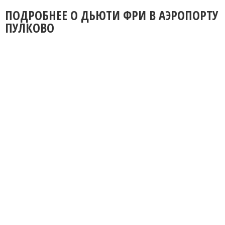
ПОДРОБНЕЕ О ДЬЮТИ ФРИ В АЭРОПОРТУ
ПУЛКОВО