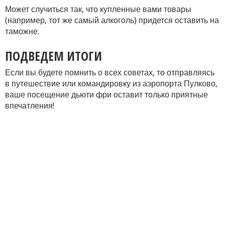
Может случиться так, что купленные вами товары
(например, тот же самый алкоголь) придется оставить на
таможне.
ПОДВЕДЕМ ИТОГИ
Если вы будете помнить о всех советах, то отправляясь
в путешествие или командировку из аэропорта Пулково,
ваше посещение дьюти фри оставит только приятные
впечатления!