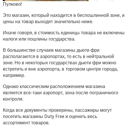
Пулково!
Это магазин, который находится в беспошлинной зоне, и
цены на товар выходят значительно ниже.
Иначе говоря, в стоимость единицы товара не включены
налоги или пошлины государства.
В большинстве случаев магазины дьюти фри
располагаются в аэропортах, то есть в нейтральной
зоне. Но в некоторых государствах дьюти фри можно
встретить и вне аэропорта, в торговом центре города,
например.
Однако классическим расположением магазина
является все-таки аэропорт, зона после пограничного
контроля.
Когда все документы проверены, пассажиры могут
посетить магазины Duty Free и оценить весь
ассортимент товаров.