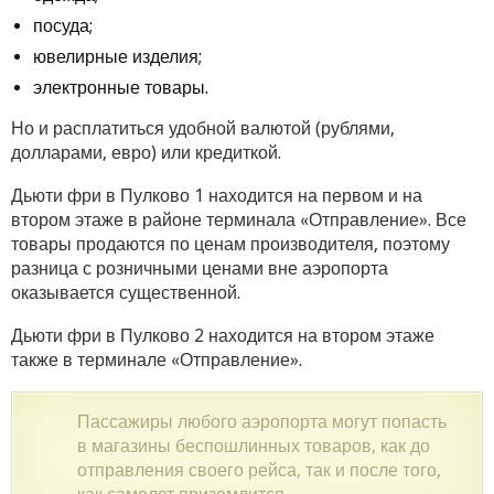
посуда;
ювелирные изделия;
электронные товары.
Но и расплатиться удобной валютой (рублями,
долларами, евро) или кредиткой.
Дьюти фри в Пулково 1 находится на первом и на
втором этаже в районе терминала «Отправление». Все
товары продаются по ценам производителя, поэтому
разница с розничными ценами вне аэропорта
оказывается существенной.
Дьюти фри в Пулково 2 находится на втором этаже
также в терминале «Отправление».
Пассажиры любого аэропорта могут попасть
в магазины беспошлинных товаров, как до
отправления своего рейса, так и после того,