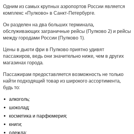
Одним из самых крупных аэропортов России является
комплекс «Пулково» в Санкт-Петербурге.
Он разделен на два больших терминала,
обслуживающих заграничные рейсы (Пулково 2) и рейсы
между городами России (Пулково 1).
Цены в дьюти фри в Пулково приятно удивят
пассажиров, ведь они значительно ниже, чем в других
магазинах города.
Пассажирам предоставляется возможность не только
найти подходящий товар из широкого ассортимента,
будь то:
алкоголь;
шоколад;
косметика и парфюмерия;
книги;
одежда;