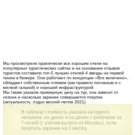
Мы просмотрели практически все хорошие отели на
популярных туристических сайтах и на основании отзывов
туристов составили топ-5 лучших отелей 4 звезды на первой
линии в Кемере. Они работают по концепции «Все включено»,
обладают собственным пляжем (как правило песчаным и с
мелкой галькой) и хорошей инфраструктурой.
Мы также указали примерную цену на тур, она зависит от
сезона и насколько заранее совершается покупка
(актуальность: отдых весной-летом 2021).
В таблице стоимость указана на одного
человека, на двоих и на двоих с ребенком за
7 ночей (с учетом вылета из Москвы), если
покупать заранее на 1 месяц.