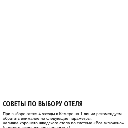
СОВЕТЫ ПО ВЫБОРУ ОТЕЛЯ
При выборе отеля 4 звезды в Кемере на 1 линии рекомендуем
обратить внимание на следующие параметры:
наличие хорошего шведского стола по системе «Все включено»
(поможет существенно сэкономить);