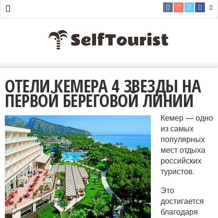
ОТЕЛИ КЕМЕРА 4 ЗВЕЗДЫ НА
ПЕРВОЙ БЕРЕГОВОЙ ЛИНИИ
Кемер — одно
из самых
популярных
мест отдыха
российских
туристов.
Это
достигается
благодаря