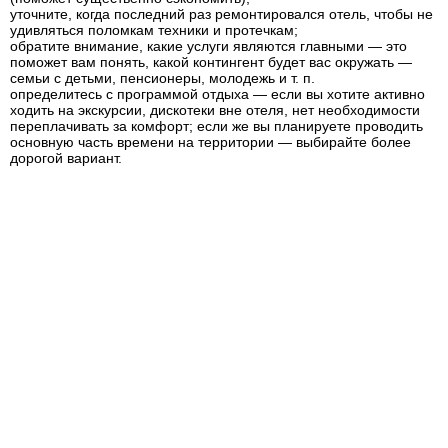
уточните, когда последний раз ремонтировался отель, чтобы не
удивляться поломкам техники и протечкам;
обратите внимание, какие услуги являются главными — это
поможет вам понять, какой контингент будет вас окружать —
семьи с детьми, пенсионеры, молодежь и т. п.
определитесь с программой отдыха — если вы хотите активно
ходить на экскурсии, дискотеки вне отеля, нет необходимости
переплачивать за комфорт; если же вы планируете проводить
основную часть времени на территории — выбирайте более
дорогой вариант.