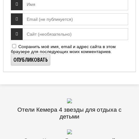
Сохранить моё имя, email и адрес сайта в этом
браузере для последующих моих комментариев.
Отели Кемера 4 звезды для отдыха с
детьми