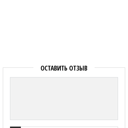
ОСТАВИТЬ ОТЗЫВ