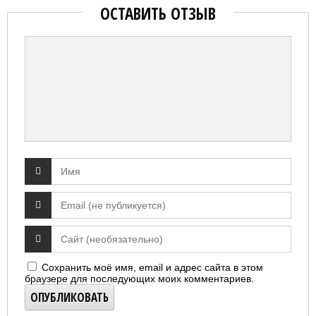
ОСТАВИТЬ ОТЗЫВ
Сохранить моё имя, email и адрес сайта в этом
браузере для последующих моих комментариев.