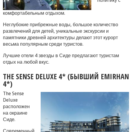
политику с
комфортабельным отдыхом.
Неглубокие прибрежные воды, большое количество
развлечений для детей, уникальные экскурсии и
памятники древней архитектуры делают этот курорт
весьма популярным среди туристов.
Лучшие отели 4 звезды в Сиде предлагают туристам
отдых на любой вкус.
THE SENSE DELUXE 4* (БЫВШИЙ EMIRHAN
4*)
The Sense
Deluxe
расположен
на окраине
Сиде.
Современный