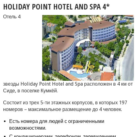
HOLIDAY POINT HOTEL AND SPA 4*
Отель 4
звезды Holiday Point Hotel and Spa расположен в 4 км от
Сиде, в поселке Кумкёй.
Состоит из трех 5-ти этажных корпусов, в которых 197
номеров – максимальное размещение до 4 человек.
Есть номера для людей с ограниченными
возможностями.
С кондиционерами, телефоном, телевидением