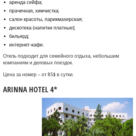
аренда сейфа;
прачечная, химчистка;
салон красоты, парикмахерская;
дискотека (напитки платные);
бильярд;
интернет-кафе.
Отель подходит для семейного отдыха, небольшим
компаниям и деловых поездок.
Цена за номер – от 85$ в сутки.
ARINNA HOTEL 4*