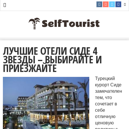
ЛУЧШИЕ ОТЕЛИ СИДЕ 4
ЗВЕЗДЫ – ВЫБИРАЙТЕ И
ПРИЕЗЖАЙТЕ
Турецкий
курорт Сиде
замечателен
тем, что
сочетает в
себе
отличную
ценовую