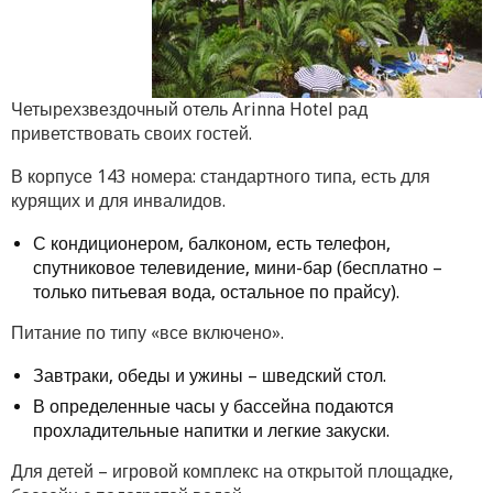
Четырехзвездочный отель Arinna Hotel рад
приветствовать своих гостей.
В корпусе 143 номера: стандартного типа, есть для
курящих и для инвалидов.
С кондиционером, балконом, есть телефон,
спутниковое телевидение, мини-бар (бесплатно –
только питьевая вода, остальное по прайсу).
Питание по типу «все включено».
Завтраки, обеды и ужины – шведский стол.
В определенные часы у бассейна подаются
прохладительные напитки и легкие закуски.
Для детей – игровой комплекс на открытой площадке,