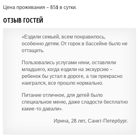
Цена проживания – 85$ в сутки.
ОТЗЫВ ГОСТЕЙ
«Ездили семьей, всем понравилось,
особенно детям. От горок в бассейне было не
оттащить.
Пользовались услугами няни, оставляли
младшего, когда ездили на экскурсию –
ребенок бы устал в дороге, а так прекрасно
наигрался, все прошло нормально.
Питание отличное, для детей было
специальное меню, даже сладости бесплатно
какие-то давали».
Ирина, 28 лет, Санкт-Петербург.