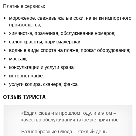
Платные сервисы:
мороженое, свежевыжатые соки, напитки импортного
производства;
химчистка, прачечная, обслуживание номеров;
салон красоты, парикмахерская;
водные виды спорта на пляже, прокат оборудования;
массаж;
консультации и услуги врача;
интернет-кафе;
услуги копира, сканера, факса.
ОТЗЫВ ТУРИСТА
«Ездил сюда и в прошлом году, и в этом –
качество обслуживания такое же приятное.
Разнообразные блюда – каждый день