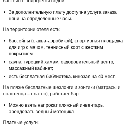
бассейн с подогретой водой.
За дополнительную плату доступна услуга заказа
няни на определенные часы.
На территории отеля есть:
бассейны (с аква-аэробикой), спортивная площадка
для игр с мячом, теннисный корт с жестким
покрытием;
сауна, турецкий хамам, оздоровительный центр,
массажный кабинет;
есть бесплатная библиотека, кинозал на 40 мест.
На пляже бесплатные шезлонги и зонтики (матрасы и
полотенца – платно), работает бар.
Можно взять напрокат пляжный инвентарь,
арендовать водный мотоцикл.
Платные услуги: