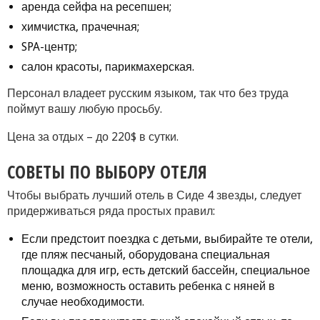
аренда сейфа на ресепшен;
химчистка, прачечная;
SPA-центр;
салон красоты, парикмахерская.
Персонал владеет русским языком, так что без труда
поймут вашу любую просьбу.
Цена за отдых – до 220$ в сутки.
СОВЕТЫ ПО ВЫБОРУ ОТЕЛЯ
Чтобы выбрать лучший отель в Сиде 4 звезды, следует
придерживаться ряда простых правил:
Если предстоит поездка с детьми, выбирайте те отели,
где пляж песчаный, оборудована специальная
площадка для игр, есть детский бассейн, специальное
меню, возможность оставить ребенка с няней в
случае необходимости.