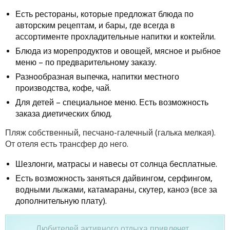
Есть рестораны, которые предложат блюда по
авторским рецептам, и бары, где всегда в
ассортименте прохладительные напитки и коктейли.
Блюда из морепродуктов и овощей, мясное и рыбное
меню – по предварительному заказу.
Разнообразная выпечка, напитки местного
производства, кофе, чай.
Для детей – специальное меню. Есть возможность
заказа диетических блюд.
Пляж собственный, песчано-галечный (галька мелкая).
От отеля есть трансфер до него.
Шезлонги, матрасы и навесы от солнца бесплатные.
Есть возможность заняться дайвингом, серфингом,
водными лыжами, катамараны, скутер, каноэ (все за
дополнительную плату).
Любителей активного отдыха привлечет