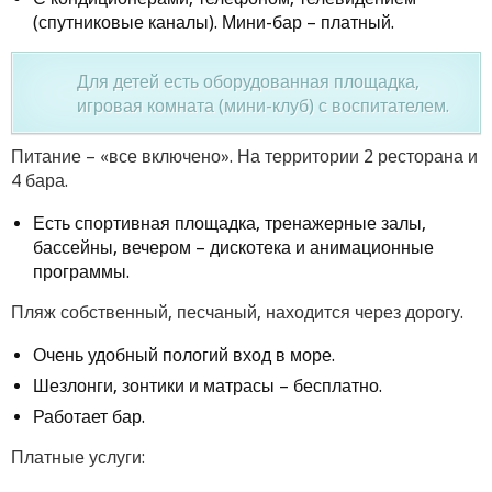
(спутниковые каналы). Мини-бар – платный.
Для детей есть оборудованная площадка,
игровая комната (мини-клуб) с воспитателем.
Питание – «все включено». На территории 2 ресторана и
4 бара.
Есть спортивная площадка, тренажерные залы,
бассейны, вечером – дискотека и анимационные
программы.
Пляж собственный, песчаный, находится через дорогу.
Очень удобный пологий вход в море.
Шезлонги, зонтики и матрасы – бесплатно.
Работает бар.
Платные услуги: