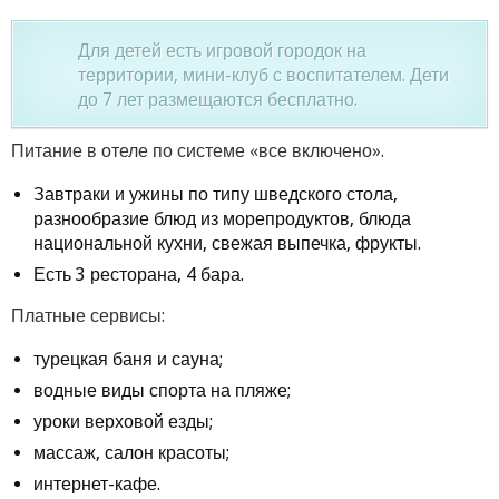
Для детей есть игровой городок на
территории, мини-клуб с воспитателем. Дети
до 7 лет размещаются бесплатно.
Питание в отеле по системе «все включено».
Завтраки и ужины по типу шведского стола,
разнообразие блюд из морепродуктов, блюда
национальной кухни, свежая выпечка, фрукты.
Есть 3 ресторана, 4 бара.
Платные сервисы:
турецкая баня и сауна;
водные виды спорта на пляже;
уроки верховой езды;
массаж, салон красоты;
интернет-кафе.