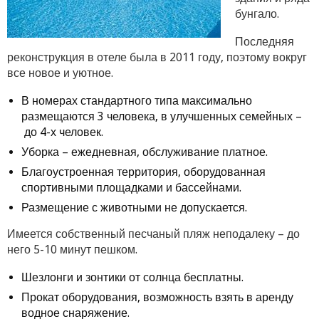
бунгало.
Последняя
реконструкция в отеле была в 2011 году, поэтому вокруг
все новое и уютное.
В номерах стандартного типа максимально
размещаются 3 человека, в улучшенных семейных –
до 4-х человек.
Уборка – ежедневная, обслуживание платное.
Благоустроенная территория, оборудованная
спортивными площадками и бассейнами.
Размещение с животными не допускается.
Имеется собственный песчаный пляж неподалеку – до
него 5-10 минут пешком.
Шезлонги и зонтики от солнца бесплатны.
Прокат оборудования, возможность взять в аренду
водное снаряжение.