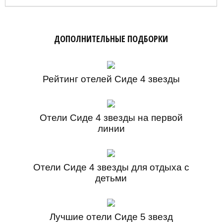
ДОПОЛНИТЕЛЬНЫЕ ПОДБОРКИ
Рейтинг отелей Сиде 4 звезды
Отели Сиде 4 звезды на первой
линии
Отели Сиде 4 звезды для отдыха с
детьми
Лучшие отели Сиде 5 звезд