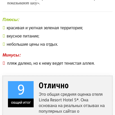
показывают шоу».
Плюсы:
красивая и уютная зеленая территория;
вкусное питание;
небольшие цены на отдых.
Минусы:
пляж далеко, но к нему ведет тенистая аллея.
Отлично
9
Это общая средняя оценка отеля
Linda Resort Hotel 5*. Она
ОБЩИЙ ИТОГ
основана на реальных отзывах на
популярных сайтах о