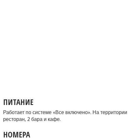
ПИТАНИЕ
Работает по системе «Все включено». На территории
ресторан, 2 бара и кафе.
НОМЕРА