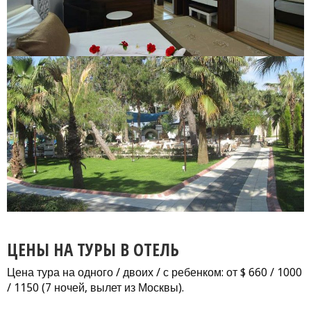
ЦЕНЫ НА ТУРЫ В ОТЕЛЬ
Цена тура на одного / двоих / с ребенком: от $ 660 / 1000
/ 1150 (7 ночей, вылет из Москвы).