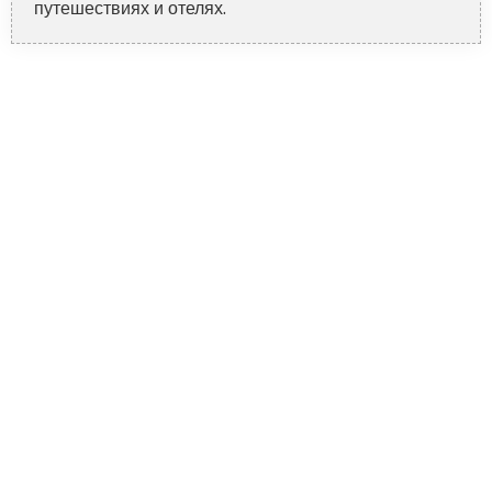
путешествиях и отелях.