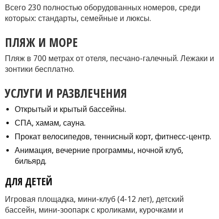
Всего 230 полностью оборудованных номеров, среди
которых: стандарты, семейные и люксы.
ПЛЯЖ И МОРЕ
Пляж в 700 метрах от отеля, песчано-галечный. Лежаки и
зонтики бесплатно.
УСЛУГИ И РАЗВЛЕЧЕНИЯ
Открытый и крытый бассейны.
СПА, хамам, сауна.
Прокат велосипедов, теннисный корт, фитнесс-центр.
Анимация, вечерние программы, ночной клуб,
бильярд.
ДЛЯ ДЕТЕЙ
Игровая площадка, мини-клуб (4-12 лет), детский
бассейн, мини-зоопарк с кроликами, курочками и