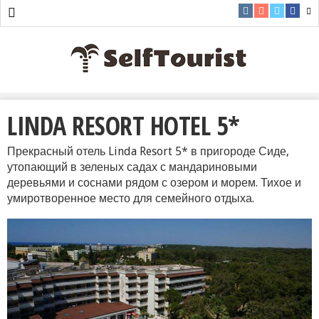
LINDA RESORT HOTEL 5*
Прекрасный отель Linda Resort 5* в пригороде Сиде,
утопающий в зеленых садах с мандариновыми
деревьями и соснами рядом с озером и морем. Тихое и
умиротворенное место для семейного отдыха.