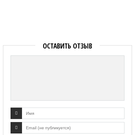
ОСТАВИТЬ ОТЗЫВ