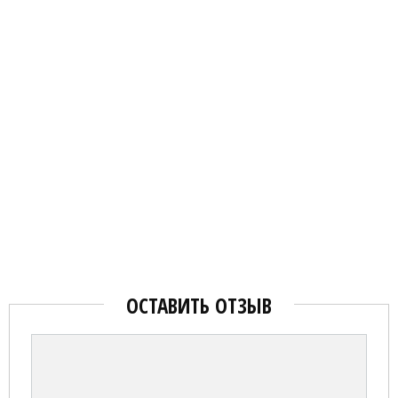
ОСТАВИТЬ ОТЗЫВ