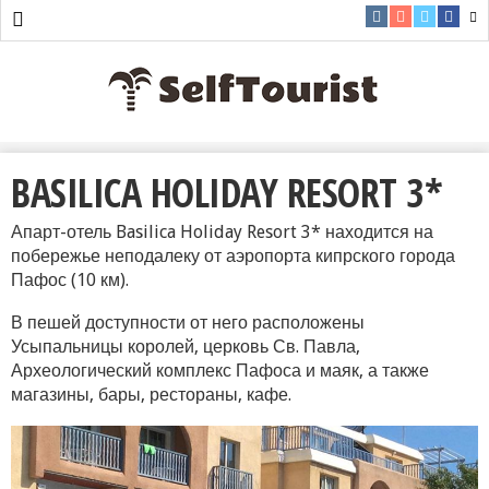
BASILICA HOLIDAY RESORT 3*
Апарт-отель Basilica Holiday Resort 3* находится на
побережье неподалеку от аэропорта кипрского города
Пафос (10 км).
В пешей доступности от него расположены
Усыпальницы королей, церковь Св. Павла,
Археологический комплекс Пафоса и маяк, а также
магазины, бары, рестораны, кафе.