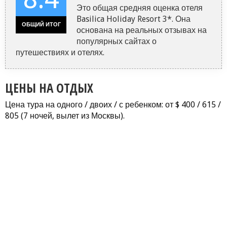
Это общая средняя оценка отеля
Basilica Holiday Resort 3*. Она
ОБЩИЙ ИТОГ
основана на реальных отзывах на
популярных сайтах о
путешествиях и отелях.
ЦЕНЫ НА ОТДЫХ
Цена тура на одного / двоих / с ребенком: от $ 400 / 615 /
805 (7 ночей, вылет из Москвы).