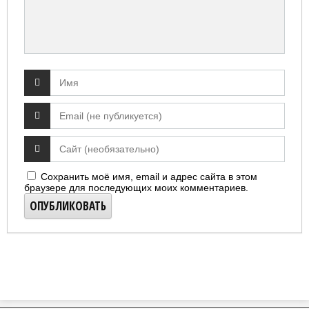
Сохранить моё имя, email и адрес сайта в этом
браузере для последующих моих комментариев.