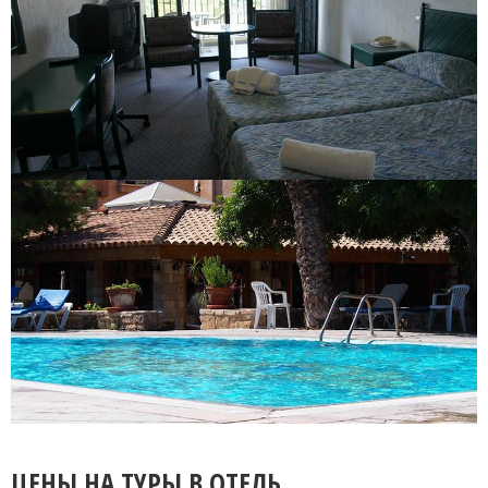
ЦЕНЫ НА ТУРЫ В ОТЕЛЬ