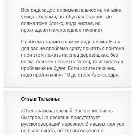
Все рядом: достопримечательности, магазин,
улица с барами, автобусная станция. До
пляжа тоже близко, вода чистая, но
прохладная (там холодное течение).
Проблема только в самом виде пляжа. Если
для вас не проблема сразу прыгать с понтона
( при этом лежать на спец деревяшках, без
песка, пляжем нельзя назвать), то искупаться
проблемой не будет. Если хотите песочек,
надо пройти минут 10 до отеля Александр».
Отзыв Татьяны
:
«Отель замечательный. Заселение очень
быстрое. На ресепшн присутствует
русскоговорящий персонал. В нашем корпусе
не было лифта, но это абсолютно не