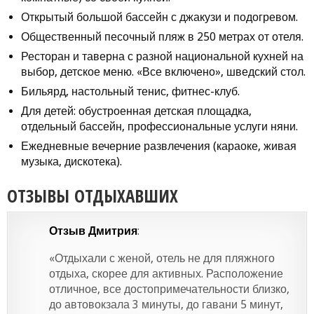
Открытый большой бассейн с джакузи и подогревом.
Общественный песочный пляж в 250 метрах от отеля.
Ресторан и таверна с разной национальной кухней на
выбор, детское меню. «Все включено», шведский стол.
Бильярд, настольный тенис, фитнес-клуб.
Для детей: обустроенная детская площадка,
отдельный бассейн, профессиональные услуги няни.
Ежедневные вечерние развлечения (караоке, живая
музыка, дискотека).
ОТЗЫВЫ ОТДЫХАВШИХ
Отзыв Дмитрия
:
«Отдыхали с женой, отель не для пляжного
отдыха, скорее для активных. Расположение
отличное, все достопримечательности близко,
до автовокзала 3 минуты, до гавани 5 минут,