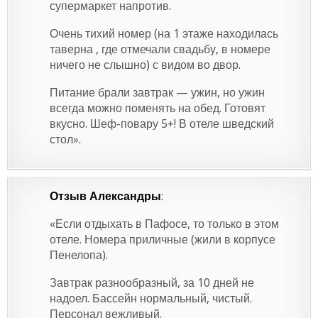
супермаркет напротив.
Очень тихий номер (на 1 этаже находилась
таверна , где отмечали свадьбу, в номере
ничего не слышно) с видом во двор.
Питание брали завтрак — ужин, но ужин
всегда можно поменять на обед. Готовят
вкусно. Шеф-повару 5+! В отеле шведский
стол».
Отзыв Александры
:
«Если отдыхать в Пафосе, то только в этом
отеле. Номера приличные (жили в корпусе
Пенелопа).
Завтрак разнообразный, за 10 дней не
надоел. Бассейн нормальный, чистый.
Персонал вежливый.