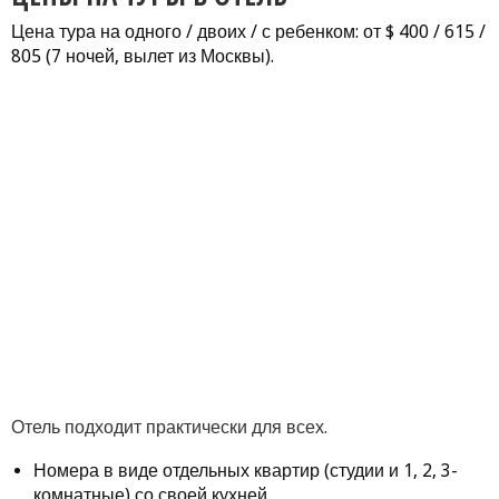
Цена тура на одного / двоих / с ребенком: от $ 400 / 615 /
805 (7 ночей, вылет из Москвы).
Отель подходит практически для всех.
Номера в виде отдельных квартир (студии и 1, 2, 3-
комнатные) со своей кухней.