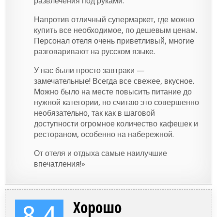
развлечения под руками.
Напротив отличный супермаркет, где можно
купить все необходимое, по дешевым ценам.
Персонал отеля очень приветливый, многие
разговаривают на русском языке.
У нас были просто завтраки —
замечательные! Всегда все свежее, вкусное.
Можно было на месте повысить питание до
нужной категории, но считаю это совершенно
необязательно, так как в шаговой
доступности огромное количество кафешек и
рестораном, особенно на набережной.
От отеля и отдыха самые наилучшие
впечатления!»
Хорошо
8.4