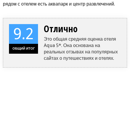
рядом с отелем есть аквапарк и центр развлечений.
Отлично
9.2
Это общая средняя оценка отеля
Aqua 5*. Она основана на
ОБЩИЙ ИТОГ
реальных отзывах на популярных
сайтах о путешествиях и отелях.