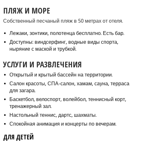
ПЛЯЖ И МОРЕ
Собственный песчаный пляж в 50 метрах от отеля.
Лежаки, зонтики, полотенца бесплатно. Есть бар.
Доступны: виндсерфинг, водные виды спорта,
ныряние с маской и трубкой.
УСЛУГИ И РАЗВЛЕЧЕНИЯ
Открытый и крытый бассейн на территории.
Салон красоты, СПА-салон, хамам, сауна, терраса
для загара.
Баскетбол, велоспорт, волейбол, теннисный корт,
тренажерный зал.
Настольный теннис, дартс, шахматы.
Спокойная анимация и концерты по вечерам.
ДЛЯ ДЕТЕЙ