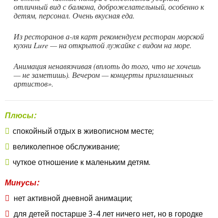
отличный вид с балкона, доброжелательный, особенно к
детям, персонал. Очень вкусная еда.
Из ресторанов а-ля карт рекомендуем ресторан морской
кухни Lure — на открытой лужайке с видом на море.
Анимация ненавязчивая (вплоть до того, что не хочешь
— не заметишь). Вечером — концерты приглашенных
артистов».
Плюсы:
спокойный отдых в живописном месте;
великолепное обслуживание;
чуткое отношение к маленьким детям.
Минусы:
нет активной дневной анимации;
для детей постарше 3-4 лет ничего нет, но в городке