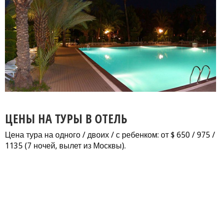
ЦЕНЫ НА ТУРЫ В ОТЕЛЬ
Цена тура на одного / двоих / с ребенком: от $ 650 / 975 /
1135 (7 ночей, вылет из Москвы).