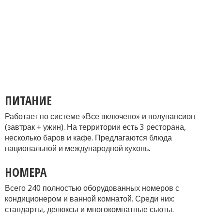
ПИТАНИЕ
Работает по системе «Все включено» и полупансион
(завтрак + ужин). На территории есть 3 ресторана,
несколько баров и кафе. Предлагаются блюда
национальной и международной кухонь.
НОМЕРА
Всего 240 полностью оборудованных номеров с
кондиционером и ванной комнатой. Среди них:
стандарты, делюксы и многокомнатные сьюты.