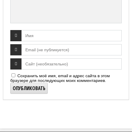
Сохранить моё имя, email и адрес сайта в этом
браузере для последующих моих комментариев.