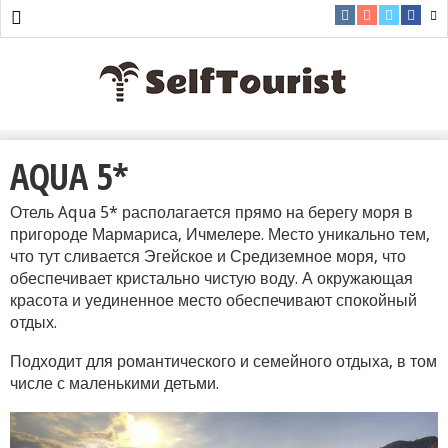
AQUA 5*
Отель Aqua 5* располагается прямо на берегу моря в
пригороде Мармариса, Ичмелере. Место уникально тем,
что тут сливается Эгейское и Средиземное моря, что
обеспечивает кристально чистую воду. А окружающая
красота и уединенное место обеспечивают спокойный
отдых.
Подходит для романтического и семейного отдыха, в том
числе с маленькими детьми.