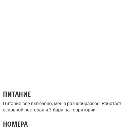
ПИТАНИЕ
Питание все включено, меню разнообразное. Работает
основной ресторан и 3 бара на территории.
НОМЕРА