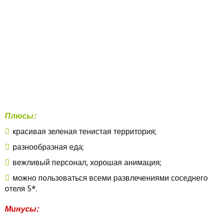
Плюсы:
красивая зеленая тенистая территория;
разнообразная еда;
вежливый персонал, хорошая анимация;
можно пользоваться всеми развлечениями соседнего
отеля 5*.
Минусы: