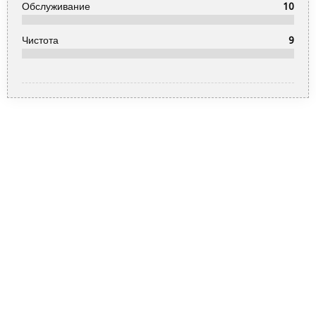
Обслуживание
10
Чистота
9