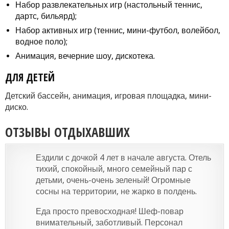
Набор развлекательных игр (настольный теннис,
дартс, бильярд);
Набор активных игр (теннис, мини-футбол, волейбол,
водное поло);
Анимация, вечерние шоу, дискотека.
ДЛЯ ДЕТЕЙ
Детский бассейн, анимация, игровая площадка, мини-
диско.
ОТЗЫВЫ ОТДЫХАВШИХ
Ездили с дочкой 4 лет в начале августа. Отель
тихий, спокойный, много семейный пар с
детьми, очень-очень зеленый! Огромные
сосны на территории, не жарко в полдень.
Еда просто превосходная! Шеф-повар
внимательный, заботливый. Персонал