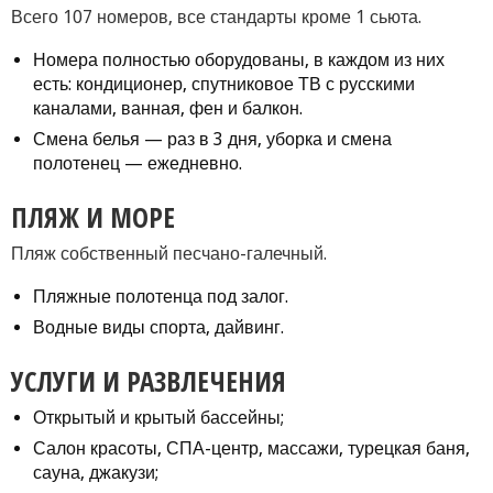
Всего 107 номеров, все стандарты кроме 1 сьюта.
Номера полностью оборудованы, в каждом из них
есть: кондиционер, спутниковое ТВ с русскими
каналами, ванная, фен и балкон.
Смена белья — раз в 3 дня, уборка и смена
полотенец — ежедневно.
ПЛЯЖ И МОРЕ
Пляж собственный песчано-галечный.
Пляжные полотенца под залог.
Водные виды спорта, дайвинг.
УСЛУГИ И РАЗВЛЕЧЕНИЯ
Открытый и крытый бассейны;
Салон красоты, СПА-центр, массажи, турецкая баня,
сауна, джакузи;