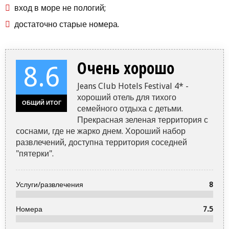
вход в море не пологий;
достаточно старые номера.
Очень хорошо
8.6
Jeans Club Hotels Festival 4* -
хороший отель для тихого
ОБЩИЙ ИТОГ
семейного отдыха с детьми.
Прекрасная зеленая территория с
соснами, где не жарко днем. Хороший набор
развлечений, доступна территория соседней
"пятерки".
Услуги/развлечения
8
Номера
7.5