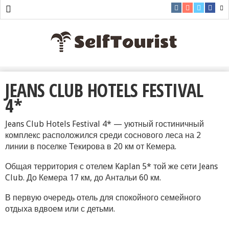
JEANS CLUB HOTELS FESTIVAL
4*
Jeans Club Hotels Festival 4* — уютный гостиничный
комплекс расположился среди соснового леса на 2
линии в поселке Текирова в 20 км от Кемера.
Общая территория с отелем Kaplan 5* той же сети Jeans
Club. До Кемера 17 км, до Антальи 60 км.
В первую очередь отель для спокойного семейного
отдыха вдвоем или с детьми.