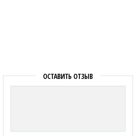
ОСТАВИТЬ ОТЗЫВ