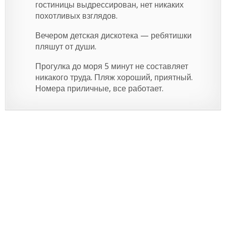
гостиницы выдрессирован, нет никаких
похотливых взглядов.
Вечером детская дискотека — ребятишки
пляшут от души.
Прогулка до моря 5 минут не составляет
никакого труда. Пляж хороший, приятный.
Номера приличные, все работает.