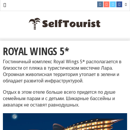
ROYAL WINGS 5*
Гостиничный комплекс Royal Wings 5* располагается в
близости от пляжа в туристическом местечке Лара.
Огромная живописная территория утопает в зелени и
обладает развитой инфраструктурой.
Отдых в этом отеле больше всего придется по душе
семейным парам и с детьми. Шикарные бассейны и
аквапарк не оставят равнодушных.