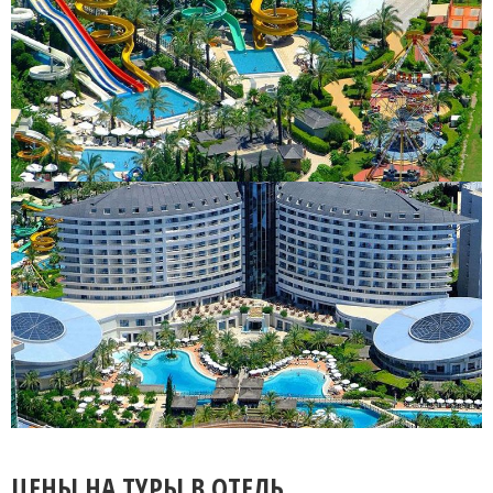
ЦЕНЫ НА ТУРЫ В ОТЕЛЬ