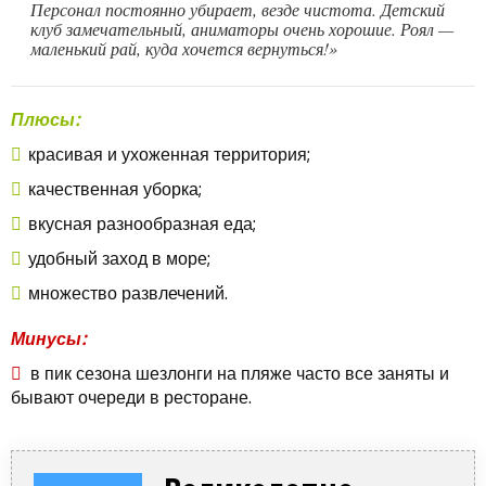
Персонал постоянно убирает, везде чистота. Детский
клуб замечательный, аниматоры очень хорошие. Роял —
маленький рай, куда хочется вернуться!»
Плюсы:
красивая и ухоженная территория;
качественная уборка;
вкусная разнообразная еда;
удобный заход в море;
множество развлечений.
Минусы:
в пик сезона шезлонги на пляже часто все заняты и
бывают очереди в ресторане.