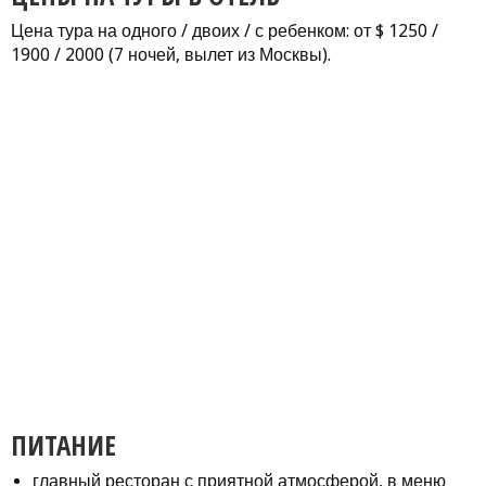
Цена тура на одного / двоих / с ребенком: от $ 1250 /
1900 / 2000 (7 ночей, вылет из Москвы).
ПИТАНИЕ
главный ресторан с приятной атмосферой, в меню