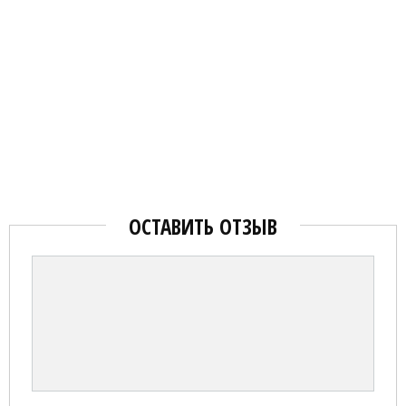
ОСТАВИТЬ ОТЗЫВ