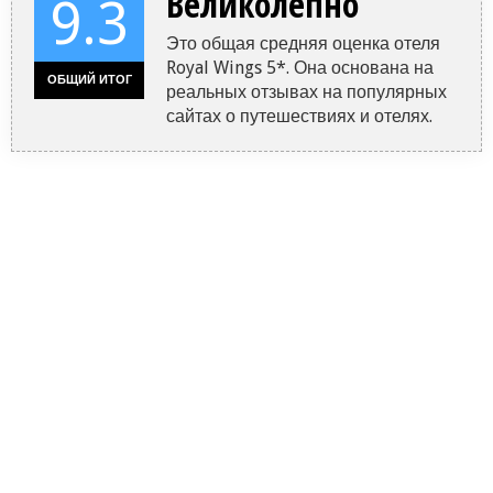
Великолепно
9.3
Это общая средняя оценка отеля
Royal Wings 5*. Она основана на
ОБЩИЙ ИТОГ
реальных отзывах на популярных
сайтах о путешествиях и отелях.