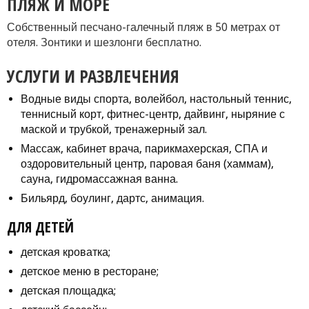
ПЛЯЖ И МОРЕ
Собственный песчано-галечный пляж в 50 метрах от
отеля. Зонтики и шезлонги бесплатно.
УСЛУГИ И РАЗВЛЕЧЕНИЯ
Водные виды спорта, волейбол, настольный теннис,
теннисный корт, фитнес-центр, дайвинг, ныряние с
маской и трубкой, тренажерный зал.
Массаж, кабинет врача, парикмахерская, СПА и
оздоровительный центр, паровая баня (хаммам),
сауна, гидромассажная ванна.
Бильярд, боулинг, дартс, анимация.
ДЛЯ ДЕТЕЙ
детская кроватка;
детское меню в ресторане;
детская площадка;