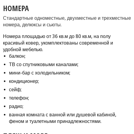
НОМЕРА
Стандартные одноместные, двухместные и трехместные
номера, делюксы и сьюты.
Номера площадью от 36 кв.м до 80 кв.м, на полу
красивый ковер, укомплектованы современной и
удобной мебелью.
балкон;
ТВ со спутниковыми каналами;
мини-бар с холодильником;
кондиционер;
сейф;
телефон;
радио;
ванная комната с ванной или душевой кабиной,
феном и туалетными принадлежностями.