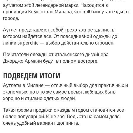
аутлетом этой легендарной марки. Находится в
провинции Комо около Милана, что в 40 минутах езды от
города.
Аутлет представляет собой трехэтажное здание, в
котором найдется все. От повседневной одежды до
линии superchic — выбор действительно огромен.
Почитатели одежды от итальянского дизайнера
Джорджо Армани будут в полном восторге.
ПОДВЕДЕМ ИТОГИ
Аутлеты в Милане — отличный выбор для практичных и
экономных, но в то же самое время любящих быть
хорошо и стильно одетых людей.
Такая форма продажи с каждым годом становится все
более популярной. И не зря. Ведь это на самом деле
очень удобный вариант шоппинга.