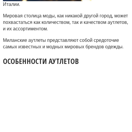
Италии.
Мировая столица моды, как никакой другой город, может
похвастаться как количеством, так и качеством аутлетов,
и их ассортиментом.
Миланские аутлеты представляют собой средоточие
самых известных и модных мировых брендов одежды.
ОСОБЕННОСТИ АУТЛЕТОВ