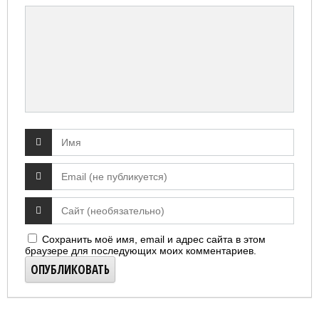
Сохранить моё имя, email и адрес сайта в этом
браузере для последующих моих комментариев.