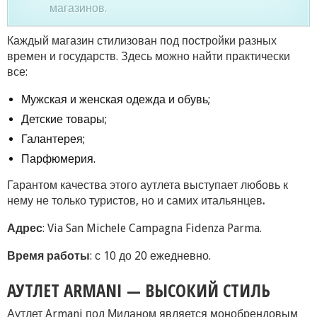
магазинов.
Каждый магазин стилизован под постройки разных
времен и государств. Здесь можно найти практически
все:
Мужская и женская одежда и обувь;
Детские товары;
Галантерея;
Парфюмерия.
Гарантом качества этого аутлета выступает любовь к
нему не только туристов, но и самих итальянцев
.
Адрес
: Via San Michele Campagna Fidenza Parma.
Время работы
: с 10 до 20 ежедневно.
АУТЛЕТ ARMANI — ВЫСОКИЙ СТИЛЬ
Аутлет Armani под Миланом является монобрендовым