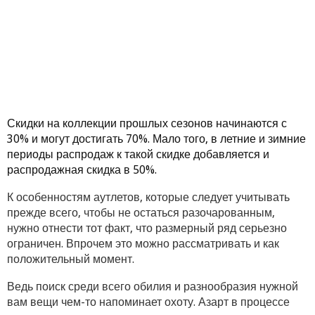
Скидки на коллекции прошлых сезонов начинаются с
30% и могут достигать 70%. Мало того, в летние и зимние
периоды распродаж к такой скидке добавляется и
распродажная скидка в 50%.
К особенностям аутлетов, которые следует учитывать
прежде всего, чтобы не остаться разочарованным,
нужно отнести тот факт, что размерный ряд серьезно
ограничен. Впрочем это можно рассматривать и как
положительный момент.
Ведь поиск среди всего обилия и разнообразия нужной
вам вещи чем-то напоминает охоту. Азарт в процессе