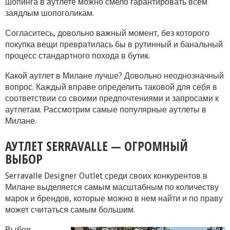
шопинга в аутлете можно смело гарантировать всем
заядлым шопоголикам.
Согласитесь, довольно важный момент, без которого
покупка вещи превратилась бы в рутинный и банальный
процесс стандартного похода в бутик.
Какой аутлет в Милане лучше? Довольно неоднозначный
вопрос. Каждый вправе определить таковой для себя в
соответствии со своими предпочтениями и запросами к
аутлетам. Рассмотрим самые популярные аутлеты в
Милане.
АУТЛЕТ SERRAVALLE — ОГРОМНЫЙ
ВЫБОР
Serravalle Designer Outlet среди своих конкурентов в
Милане выделяется самым масштабным по количеству
марок и брендов, которые можно в нем найти и по праву
может считаться самым большим.
Выбор