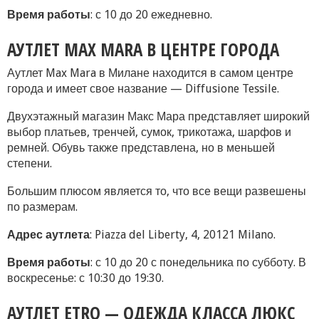
Время работы
: с 10 до 20 ежедневно.
АУТЛЕТ MAX MARA В ЦЕНТРЕ ГОРОДА
Аутлет Max Mara в Милане находится в самом центре
города и имеет свое название — Diffusione Tessile.
Двухэтажный магазин Макс Мара представляет широкий
выбор платьев, тренчей, сумок, трикотажа, шарфов и
ремней. Обувь также представлена, но в меньшей
степени.
Большим плюсом является то, что все вещи развешены
по размерам.
Адрес аутлета
: Piazza del Liberty, 4, 20121 Milano.
Время работы
: с 10 до 20 с понедельника по субботу. В
воскресенье: с 10:30 до 19:30.
АУТЛЕТ ETRO — ОДЕЖДА КЛАССА ЛЮКС