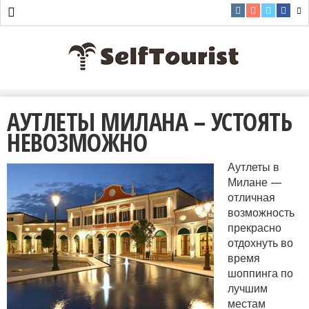
АУТЛЕТЫ МИЛАНА – УСТОЯТЬ
НЕВОЗМОЖНО
Аутлеты в
Милане —
отличная
возможность
прекрасно
отдохнуть во
время
шоппинга по
лучшим
местам