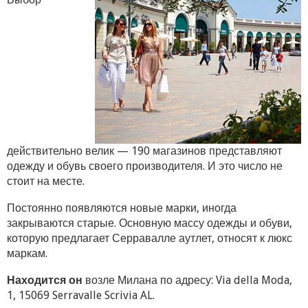
действительно велик — 190 магазинов представляют
одежду и обувь своего производителя. И это число не
стоит на месте.
Постоянно появляются новые марки, иногда
закрываются старые. Основную массу одежды и обуви,
которую предлагает Серравалле аутлет, относят к люкс
маркам.
Находится он
возле Милана по адресу: Via della Moda,
1, 15069 Serravalle Scrivia AL.